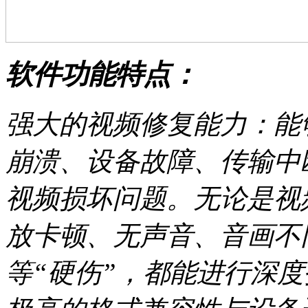
软件功能特点：
强大的视频修复能力：能
崩溃、设备故障、传输中
视频损坏问题。无论是视
放卡顿、无声音、音画不
等“硬伤”，都能进行深