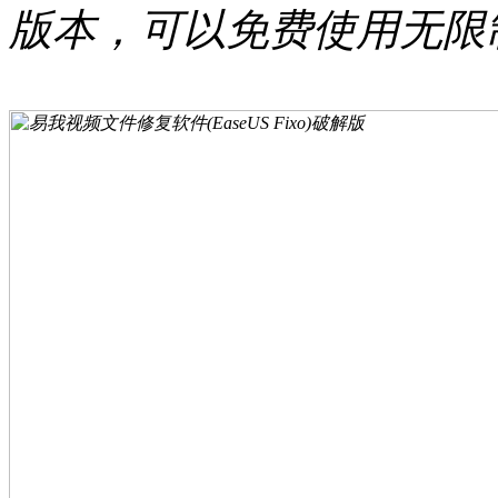
版本，可以免费使用无限