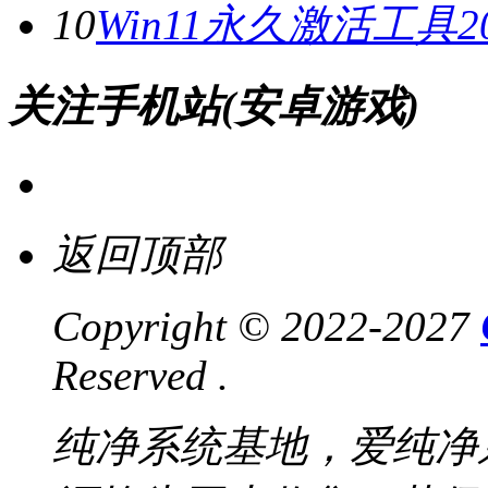
10
Win11永久激活工具20
关注手机站(安卓游戏)
返回顶部
Copyright © 2022-2027
Reserved .
纯净系统基地，爱纯净