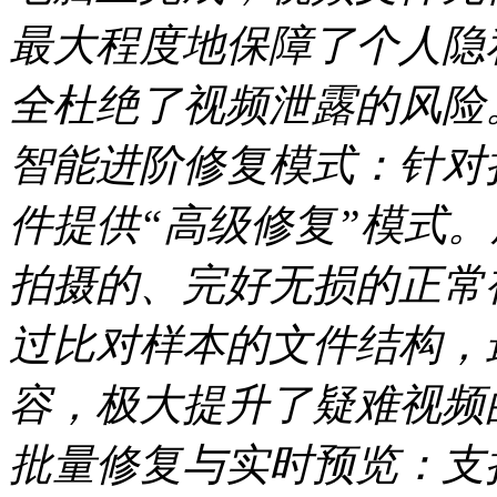
最大程度地保障了个人隐
全杜绝了视频泄露的风险
智能进阶修复模式：针对
件提供“高级修复”模式
拍摄的、完好无损的正常
过比对样本的文件结构，
容，极大提升了疑难视频
批量修复与实时预览：支