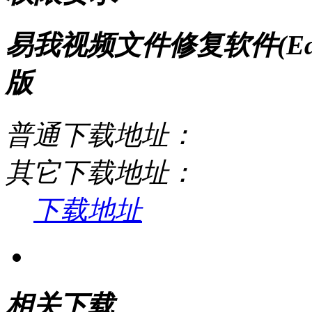
易我视频文件修复软件(EaseU
版
普通下载地址：
其它下载地址：
下载地址
相关下载