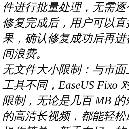
件进行批量处理，无需逐
修复完成后，用户可以直
果，确认修复成功后再进
间浪费。
无文件大小限制：与市面
工具不同，EaseUS Fi
限制，无论是几百 MB 的
的高清长视频，都能轻松