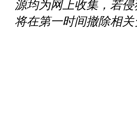
源均为网上收集，若侵
将在第一时间撤除相关