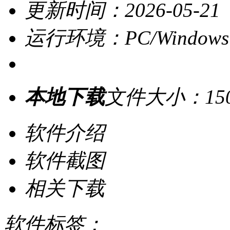
更新时间：2026-05-21
运行环境：PC/Windows
本地下载
文件大小：15
软件介绍
软件截图
相关下载
软件标签：