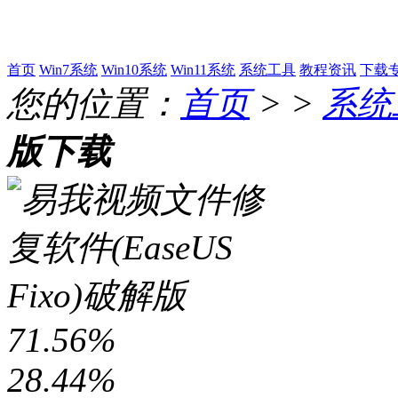
首页
Win7系统
Win10系统
Win11系统
系统工具
教程资讯
下载
您的位置：
首页
> >
系统
版下载
71.56%
28.44%