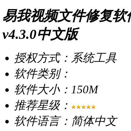
易我视频文件修复软件(E
v4.3.0中文版
授权方式：系统工具
软件类别：
软件大小：150M
推荐星级：
软件语言：简体中文