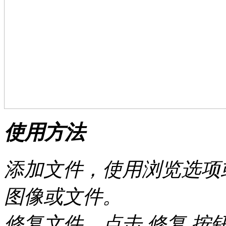
使用方法
添加文件，使用浏览选项
图像或文件。
修复文件，点击 修复 