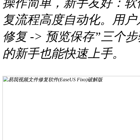
操作简单，新手友好：软
复流程高度自动化。用户只
修复 -> 预览保存”三
的新手也能快速上手。