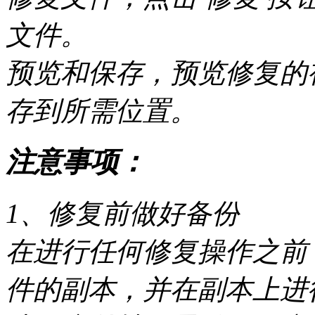
文件。
预览和保存，预览修复的
存到所需位置。
注意事项：
1、修复前做好备份
在进行任何修复操作之前
件的副本，并在副本上进