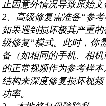
止因意外情况导致原始文
2、高级修复需准备“参考
如果遇到损坏极其严重的
级修复”模式。此时，你
备（如相同的手机、相机
的正常视频作为参考样本
结构来深度修复损坏视频
功率。