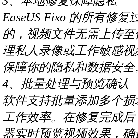
3、本地修复保障隐私
EaseUS Fixo 的所
的，视频文件无需上传至
理私人录像或工作敏感视
保障你的隐私和数据安全
4、批量处理与预览确认
软件支持批量添加多个损
工作效率。在修复完成后
器实时预览视频效果，确