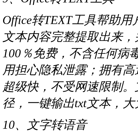
Office转TEXT工具帮
文本内容完整提取出来，并
100％免费，不含任何
用担心隐私泄露；拥有高
超级快，不受网速限制。
径，一键输出txt文本，
10、文字转语音