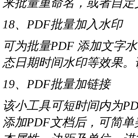
来批量重命名，或者自定
18、PDF批量加入水印
可为批量PDF 添加文字
态日期时间水印等效果。
19、PDF批量加链接
该小工具可短时间内为P
添加PDF文档后，可简