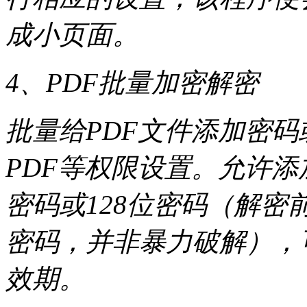
成小页面。
4、PDF批量加密解密
批量给PDF文件添加密
PDF等权限设置。允许添
密码或128位密码（解密
密码，并非暴力破解），
效期。