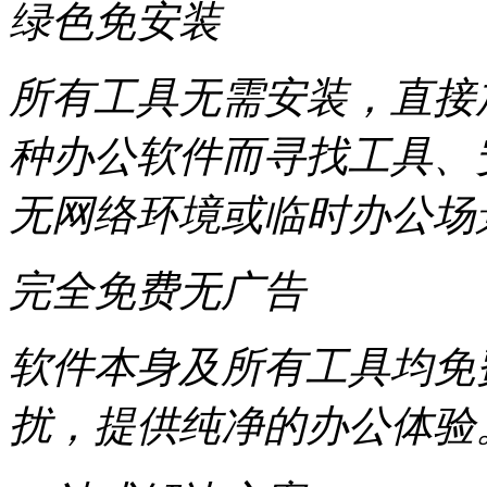
绿色免安装
所有工具无需安装，直接
种办公软件而寻找工具、
无网络环境或临时办公场
完全免费无广告
软件本身及所有工具均免
扰，提供纯净的办公体验