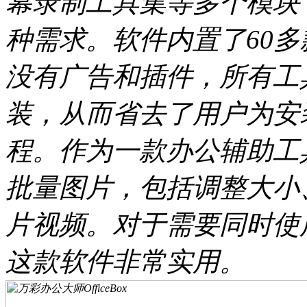
幕录制工具集等多个模块
种需求。软件内置了60
没有广告和插件，所有工
装，从而省去了用户为安
程。作为一款办公辅助工
批量图片，包括调整大小
片视频。对于需要同时使
这款软件非常实用。