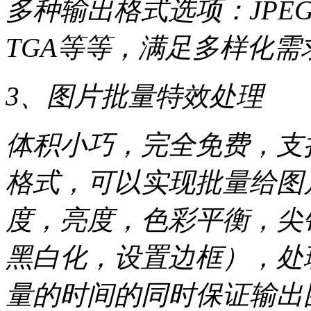
多种输出格式选项：JPEG，
TGA等等，满足多样化需
3、图片批量特效处理
体积小巧，完全免费，支持
格式，可以实现批量给图
度，亮度，色彩平衡，尖
黑白化，设置边框），处
量的时间的同时保证输出