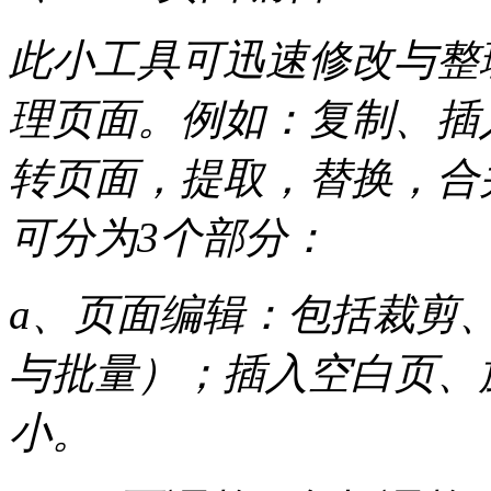
此小工具可迅速修改与整
理页面。例如：复制、插
转页面，提取，替换，合
可分为3个部分：
a、页面编辑：包括裁剪
与批量）；插入空白页、
小。