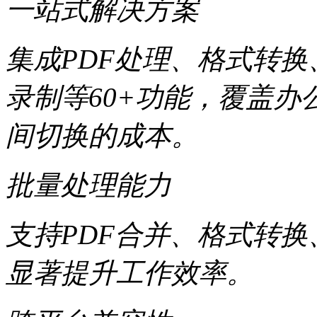
一站式解决方案
集成PDF处理、格式转换
录制等60+功能，覆盖
间切换的成本。
批量处理能力
支持PDF合并、格式转
显著提升工作效率。