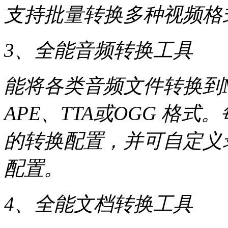
支持批量转换多种视频格
3、全能音频转换工具
能将各类音频文件转换到MP
APE、TTA或OGG 格
的转换配置，并可自定义
配置。
4、全能文档转换工具