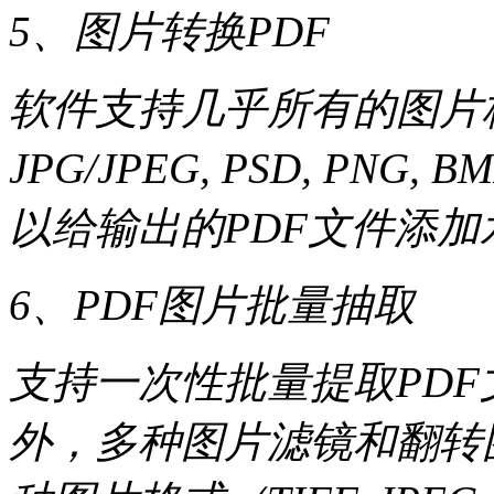
5、图片转换PDF
软件支持几乎所有的图片格式：TIF
JPG/JPEG, PSD, PNG, 
以给输出的PDF文件添加
6、PDF图片批量抽取
支持一次性批量提取PD
外，多种图片滤镜和翻转