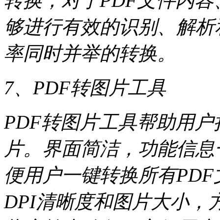
转换，对于PDF文件内
够进行有效的识别、解析
率同时并举的转换。
7、PDF转图片工具
PDF转图片工具帮助用户
片。界面简洁，功能信息
便用户一键转换所有PD
DPI清晰度和图片大小