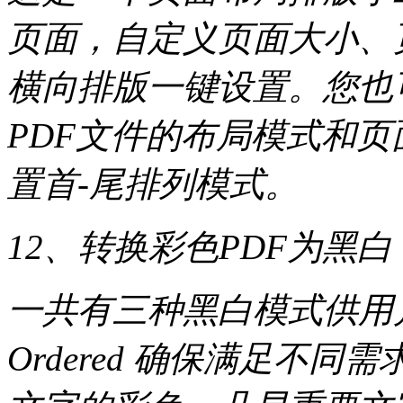
页面，自定义页面大小、
横向排版一键设置。您也
PDF文件的布局模式和页面布
置首-尾排列模式。
12、转换彩色PDF为黑白
一共有三种黑白模式供用户选择：T
Ordered 确保满足不