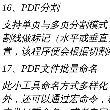
16、PDF分割
支持单页与多页分割模式
割线做标记（水平或垂直
置，该程序便会根据切割
17、PDF文件批量命名
此小工具命名方式多样化
外，还可以通过宏命令，