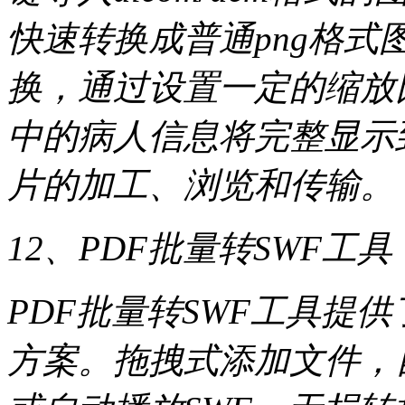
快速转换成普通png格
换，通过设置一定的缩放
中的病人信息将完整显示
片的加工、浏览和传输。
12、PDF批量转SWF工具
PDF批量转SWF工具提供
方案。拖拽式添加文件，自