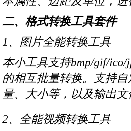
本属性、边距及单位，进
二、格式转换工具套件
1、图片全能转换工具
本小工具支持bmp/gif/ico/jpg
的相互批量转换。支持自
量、大小等，以及输出文
2、全能视频转换工具