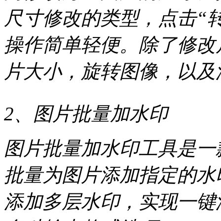
尺寸修改的类型，点击“
操作简单轻便。除了修改
片大小，旋转图像，以及
2、图片批量加水印
图片批量加水印工具是一
批量为图片添加指定的水
添加多层水印，实现一键