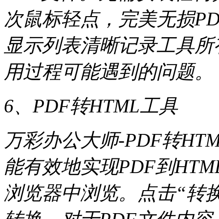
次鼠标轻点，完美无损P
显示列表清晰记录工具所
用过程可能遇到的问题。
6、PDF转HTML工具
万彩办公大师-PDF转H
能有效地实现PDF到HT
浏览器中浏览。点击“转