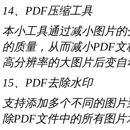
14、PDF压缩工具
本小工具通过减小图片的
的质量，从而减小PDF
高分辨率的大图片后变自
15、PDF去除水印
支持添加多个不同的图片
除PDF文件中的所有图片