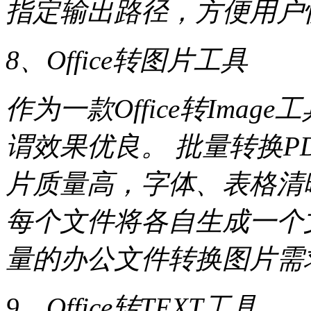
指定输出路径，方便用户
8、Office转图片工具
作为一款Office转Ima
谓效果优良。 批量转换PDF,
片质量高，字体、表格清
每个文件将各自生成一个
量的办公文件转换图片需
9、Office转TEXT工具