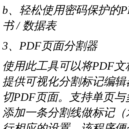
b、轻松使用密码保护的PD
书 / 数据表
3、PDF页面分割器
使用此工具可以将PDF
提供可视化分割标记编辑
切PDF页面。支持单页
添加一条分割线做标记（
行相应的设置，该程序便