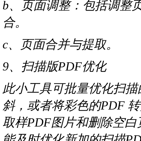
b、页面调整：包括调整
合。
c、页面合并与提取。
9、扫描版PDF优化
此小工具可批量优化扫描的
斜，或者将彩色的PDF 
取样PDF图片和删除空
能及时优化新加的扫描P