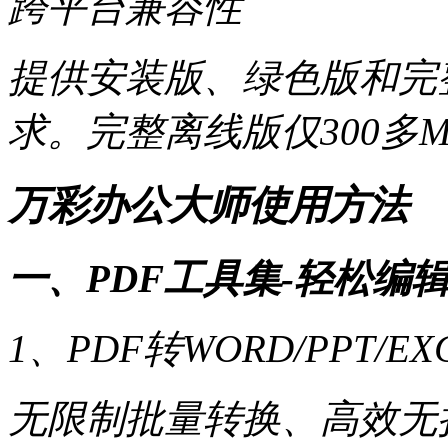
跨平台兼容性
提供安装版、绿色版和完
求。完整离线版仅300多
万彩办公大师使用方法
一、PDF工具集-轻松编辑
1、PDF转WORD/PPT/
无限制批量转换、高效无