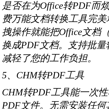
是否在为Office转PD
费万能文档转换工具完美
拽操作就能把Office文档（.do
换成PDF文档。支持批
减轻了您的工作负担。
5、CHM转PDF工具
CHM转PDF工具能一次
PDF文件。无需安装任