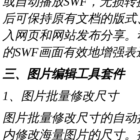
或自动播放SWF，无损
后可保持原有文档的版式
入网页和网站发布分享。
的SWF画面有效地增强表
三、图片编辑工具套件
1、图片批量修改尺寸
图片批量修改尺寸的自动
内修改海量图片的尺寸。