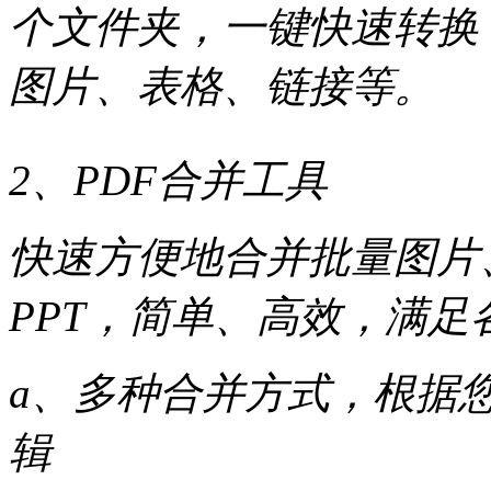
个文件夹，一键快速转换
图片、表格、链接等。
2、PDF合并工具
快速方便地合并批量图片、PDF
PPT，简单、高效，满足
a、多种合并方式，根据
辑