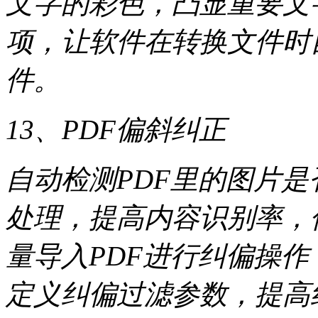
文字的彩色，凸显重要文
项，让软件在转换文件时
件。
13、PDF偏斜纠正
自动检测PDF里的图片
处理，提高内容识别率，
量导入PDF进行纠偏操
定义纠偏过滤参数，提高