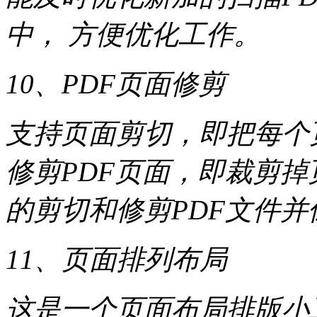
中， 方便优化工作。
10、PDF页面修剪
支持页面剪切，即把每个
修剪PDF页面，即裁剪
的剪切和修剪PDF文件
11、页面排列布局
这是一个页面布局排版小