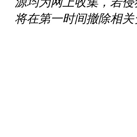
源均为网上收集，若侵
将在第一时间撤除相关