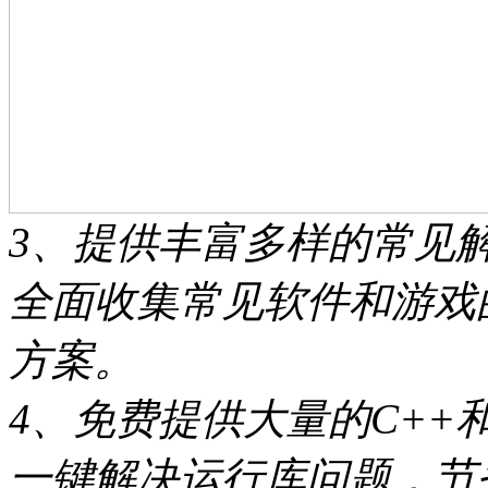
3、提供丰富多样的常见
全面收集常见软件和游戏
方案。
4、免费提供大量的C++和
一键解决运行库问题，节