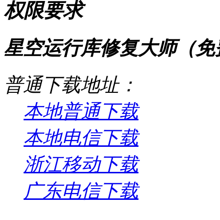
权限要求
星空运行库修复大师（免费） 
普通下载地址：
本地普通下载
本地电信下载
浙江移动下载
广东电信下载