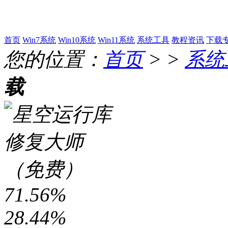
首页
Win7系统
Win10系统
Win11系统
系统工具
教程资讯
下载
您的位置：
首页
> >
系统
载
71.56%
28.44%