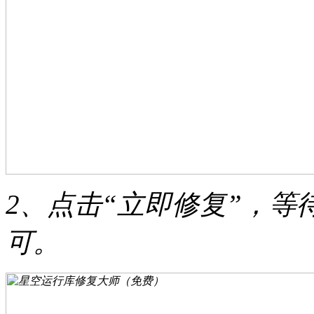
2、点击“立即修复”，
可。