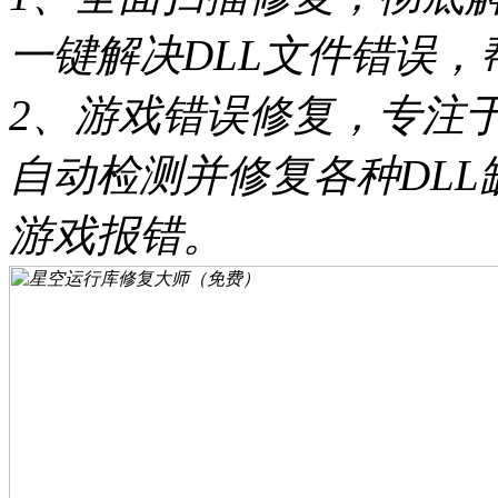
一键解决DLL文件错误，
2、游戏错误修复，专注于D
自动检测并修复各种DL
游戏报错。