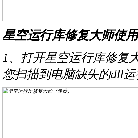
星空运行库修复大师使用
1、打开星空运行库修复大
您扫描到电脑缺失的dll