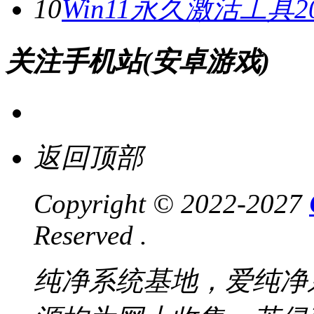
10
Win11永久激活工具20
关注手机站(安卓游戏)
返回顶部
Copyright © 2022-2027
Reserved .
纯净系统基地，爱纯净