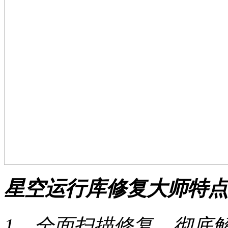
星空运行库修复大师特点
1、全面扫描修复，彻底解