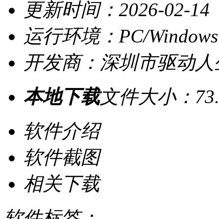
更新时间：2026-02-14
运行环境：PC/Windows
开发商：深圳市驱动人
本地下载
文件大小：73.
软件介绍
软件截图
相关下载
软件标签：