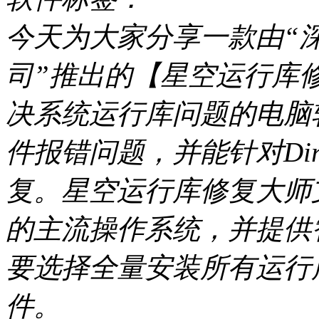
今天为大家分享一款由“
司”推出的【星空运行库
决系统运行库问题的电脑
件报错问题，并能针对Dir
复。星空运行库修复大师支持从W
的主流操作系统，并提供
要选择全量安装所有运行
件。