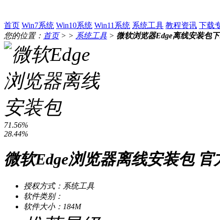
首页
Win7系统
Win10系统
Win11系统
系统工具
教程资讯
下载
您的位置：
首页
> >
系统工具
>
微软浏览器Edge离线安装包
71.56%
28.44%
微软Edge浏览器离线安装包 官方正式
授权方式：系统工具
软件类别：
软件大小：184M