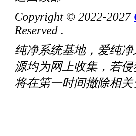
Copyright © 2022-2027
Reserved .
纯净系统基地，爱纯净
源均为网上收集，若侵
将在第一时间撤除相关