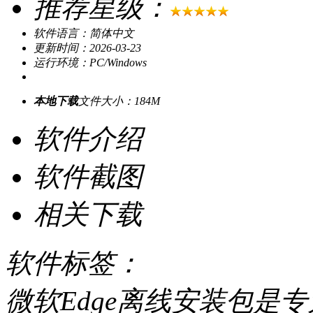
推荐星级：
软件语言：简体中文
更新时间：2026-03-23
运行环境：PC/Windows
本地下载
文件大小：184M
软件介绍
软件截图
相关下载
软件标签：
微软Edge离线安装包是