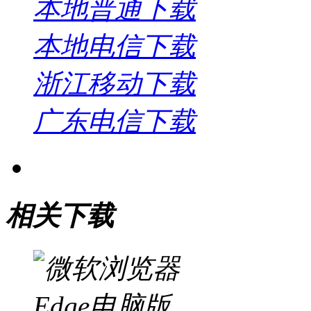
本地普通下载
本地电信下载
浙江移动下载
广东电信下载
相关下载