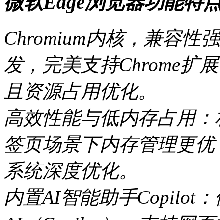
微软Edge浏览器功能特
Chromium内核，兼容性
发，完美支持Chrome扩
且资源占用优化。
高效性能与低内存占用：相
签页场景下内存管理更优，
系统深度优化。
内置AI智能助手Copilot