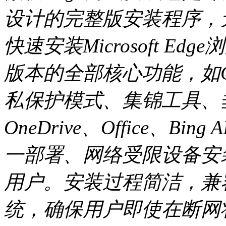
设计的完整版安装程序，无
快速安装Microsoft 
版本的全部核心功能，如Ch
私保护模式、集锦工具、
OneDrive、Office、B
一部署、网络受限设备安
用户。安装过程简洁，兼容Wi
统，确保用户即使在断网