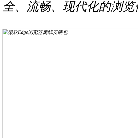
全、流畅、现代化的浏览