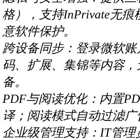
格），支持InPrivat
意软件保护。
跨设备同步：登录微软账
码、扩展、集锦等内容，
备。
PDF与阅读优化：内置P
译；阅读模式自动过滤广
企业级管理支持：IT管理员