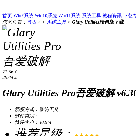
首页
Win7系统
Win10系统
Win11系统
系统工具
教程资讯
下载
您的位置：
首页
> >
系统工具
>
Glary Utilities绿色版下载
71.56%
28.44%
Glary Utilities Pro吾爱破解 v
授权方式：系统工具
软件类别：
软件大小：30.9M
推荐星级：