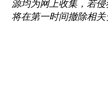
源均为网上收集，若侵
将在第一时间撤除相关