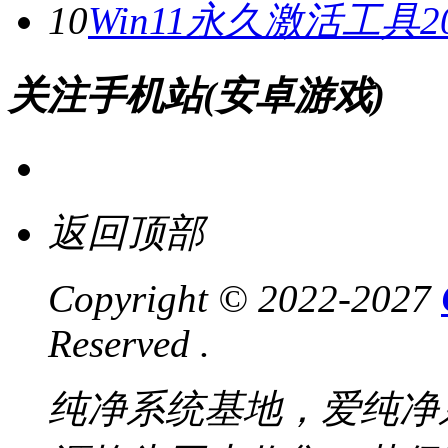
10
Win11永久激活工具20
关注手机站(安卓游戏)
返回顶部
Copyright © 2022-2027
Reserved .
纯净系统基地，爱纯净