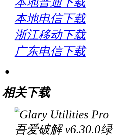
本地普通下载
本地电信下载
浙江移动下载
广东电信下载
相关下载