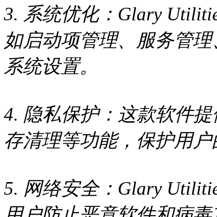
3. 系统优化：Glary Ut
如启动项管理、服务管理
系统设置。
4. 隐私保护：这款软件
存清理等功能，保护用户
5. 网络安全：Glary Ut
用户防止恶意软件和病毒