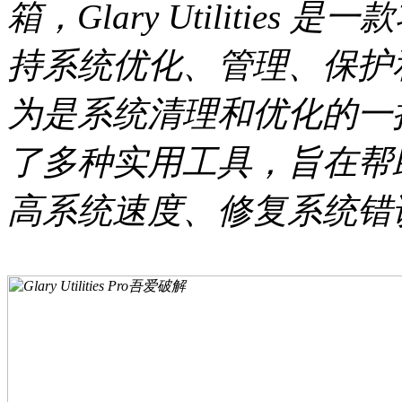
箱，Glary Utiliti
持系统优化、管理、保护
为是系统清理和优化的一
了多种实用工具，旨在帮
高系统速度、修复系统错