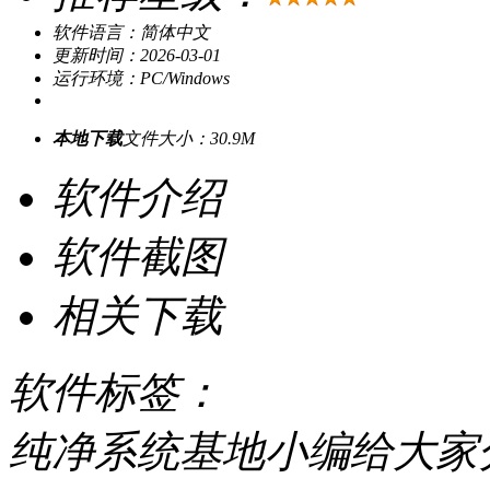
软件语言：简体中文
更新时间：2026-03-01
运行环境：PC/Windows
本地下载
文件大小：30.9M
软件介绍
软件截图
相关下载
软件标签：
纯净系统基地小编给大家