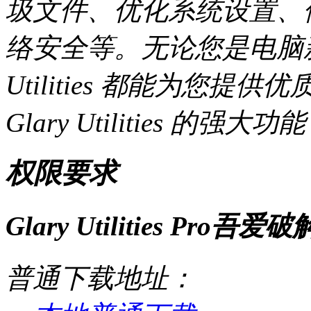
圾文件、优化系统设置、
络安全等。无论您是电脑新
Utilities 都能为您
Glary Utilities 
权限要求
Glary Utilities Pro吾
普通下载地址：