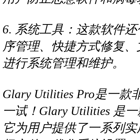
6. 系统工具：这款软件
序管理、快捷方式修复、
进行系统管理和维护。
Glary Utilities 
一试！Glary Utilit
它为用户提供了一系列实