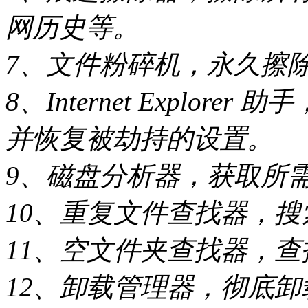
网历史等。
7、文件粉碎机，永久擦
8、Internet Explorer 助
并恢复被劫持的设置。
9、磁盘分析器，获取所
10、重复文件查找器，
11、空文件夹查找器，
12、卸载管理器，彻底