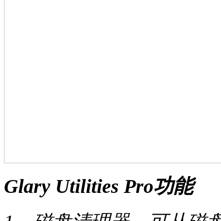
Glary Utilities Pro功能