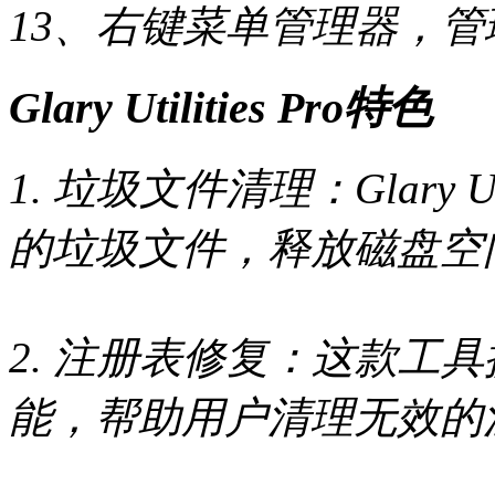
13、右键菜单管理器，
Glary Utilities Pro特色
1. 垃圾文件清理：Glary 
的垃圾文件，释放磁盘空
2. 注册表修复：这款工
能，帮助用户清理无效的