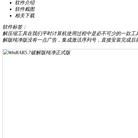
软件介绍
软件截图
相关下载
软件标签：
解压缩工具在我们平时计算机使用过程中是必不可少的一款工具
解版纯净版没有一点广告，集成激活序列号，直接安装完成后