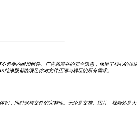
了所有不必要的附加组件、广告和潜在的安全隐患，保留了核心的压
RAR纯净版都能满足你对文件压缩与解压的所有需求。
小体积，同时保持文件的完整性。无论是文档、图片、视频还是大型