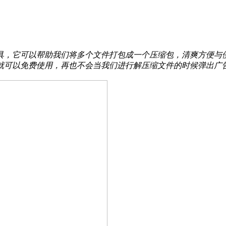
，它可以帮助我们将多个文件打包成一个压缩包，清爽方便与便携
就可以免费使用，再也不会当我们进行解压缩文件的时候弹出广