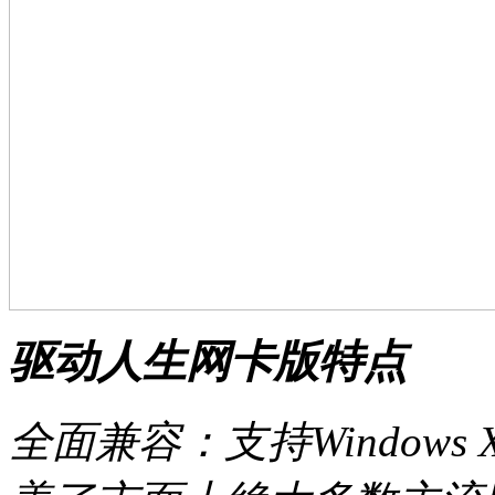
驱动人生网卡版特点
全面兼容：支持Windows XP