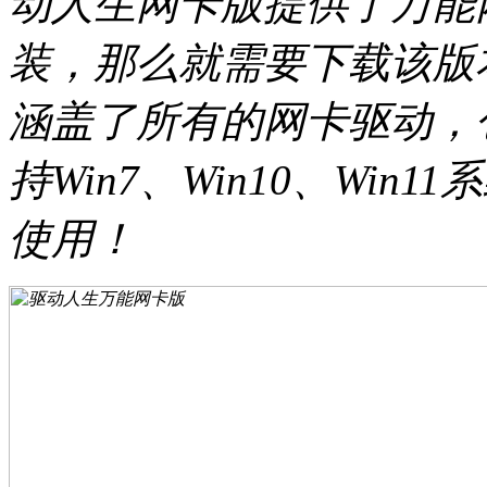
动人生网卡版提供了万能
装，那么就需要下载该版
涵盖了所有的网卡驱动，
持Win7、Win10、Wi
使用！