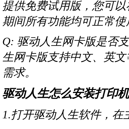
提供免费试用版，您可以
期间所有功能均可正常使
Q: 驱动人生网卡版是否支
生网卡版支持中文、英文
需求。
驱动人生怎么安装打印机
1.打开驱动人生软件，在