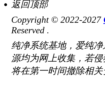
返回顶部
Copyright © 2022-2027
Reserved .
纯净系统基地，爱纯净
源均为网上收集，若侵
将在第一时间撤除相关