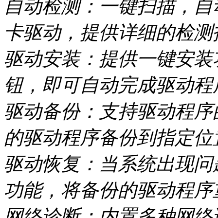
自动检测：一键扫描，自
卡驱动，提供详细的检测
驱动安装：提供一键安装
钮，即可自动完成驱动程
驱动备份：支持驱动程序
的驱动程序备份到指定位
驱动恢复：当系统出现问
功能，将备份的驱动程序
网络诊断：内置多种网络诊