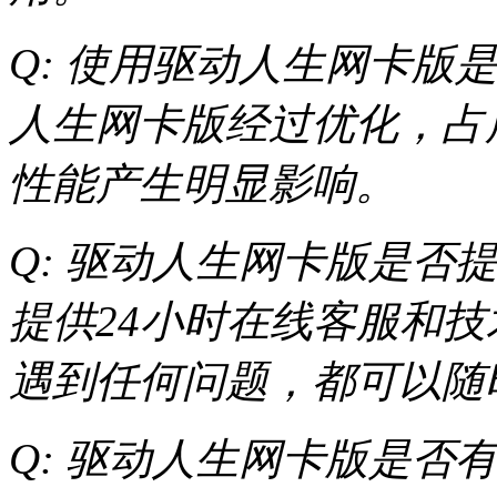
Q: 使用驱动人生网卡版是
人生网卡版经过优化，占
性能产生明显影响。
Q: 驱动人生网卡版是否提
提供24小时在线客服和
遇到任何问题，都可以随
Q: 驱动人生网卡版是否有