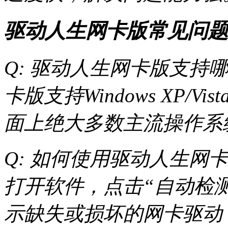
驱动人生网卡版常见问题
Q: 驱动人生网卡版支持哪
卡版支持Windows XP/Vi
面上绝大多数主流操作系
Q: 如何使用驱动人生网
打开软件，点击“自动检
示缺失或损坏的网卡驱动