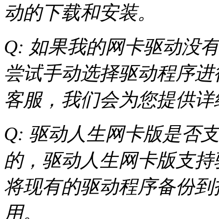
动的下载和安装。
Q: 如果我的网卡驱动没有
尝试手动选择驱动程序进
客服，我们会为您提供详
Q: 驱动人生网卡版是否支
的，驱动人生网卡版支持
将现有的驱动程序备份到
用。