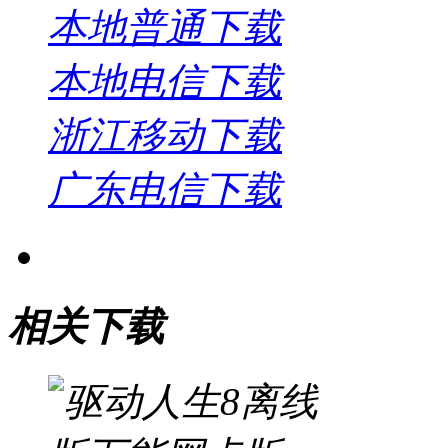
本地普通下载
本地电信下载
浙江移动下载
广东电信下载
相关下载