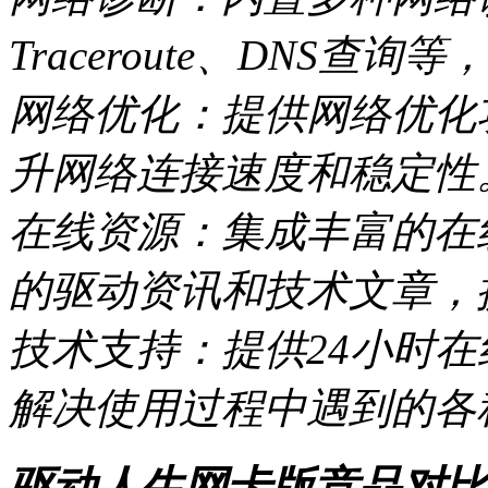
Traceroute、DNS
网络优化：提供网络优化
升网络连接速度和稳定性
在线资源：集成丰富的在
的驱动资讯和技术文章，
技术支持：提供24小时
解决使用过程中遇到的各
驱动人生网卡版竞品对比