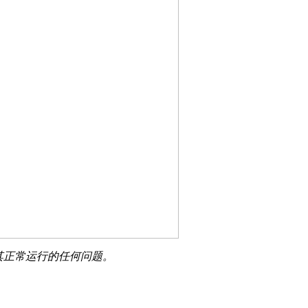
止其正常运行的任何问题。