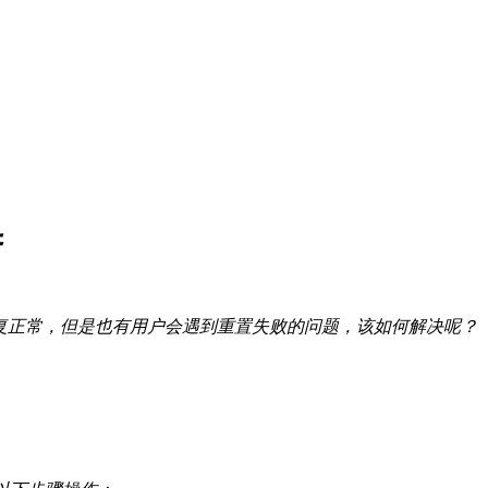
，恢复正常，但是也有用户会遇到重置失败的问题，该如何解决呢？