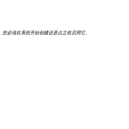
还原。您必须在系统开始创建还原点之前启用它。