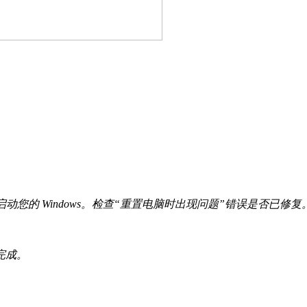
续启动您的 Windows。检查“重置电脑时出现问题”错误是否已修复
完成。