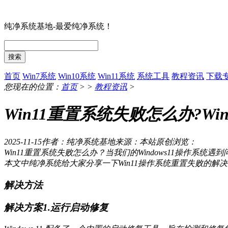
纯净系统基地-最爱纯净系统！
搜索
首页
Win7系统
Win10系统
Win11系统
系统工具
教程资讯
下载
您现在的位置：
首页
> >
教程资讯
>
Win11重置系统失败怎么办?W
2025-11-15
作者：纯净系统基地
来源：本站原创
浏览：
Win11重置系统失败怎么办？当我们的Windows11操
本文中纯净系统给大家分享一下Win11操作系统重置失败的解
解决方法
解决方案1.运行启动修复