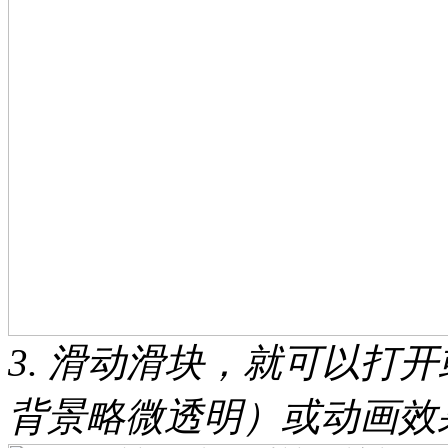
3. 滑动滑块，就可以打
背景略微透明）或动画效