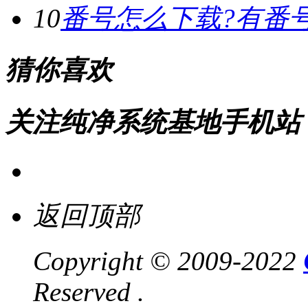
10
番号怎么下载?有番
猜你喜欢
关注纯净系统基地手机站
返回顶部
Copyright © 2009-2022
Reserved .