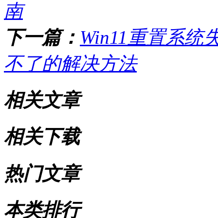
南
下一篇：
Win11重置系统
不了的解决方法
相关文章
相关下载
热门文章
本类排行