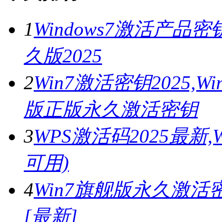
1
Windows7激活产品密
久版2025
2
Win7激活密钥2025,
版正版永久激活密钥
3
WPS激活码2025最新
可用)
4
Win7旗舰版永久激活密
[最新]