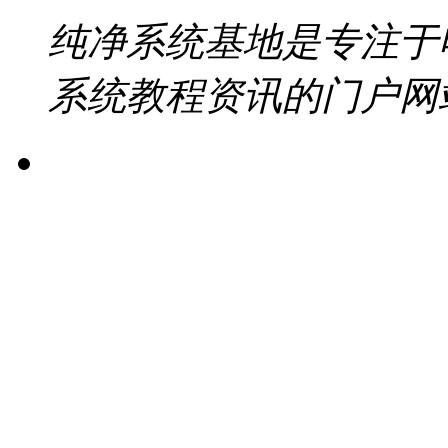
纯净系统基地是专注于
系统教程资讯的门户网