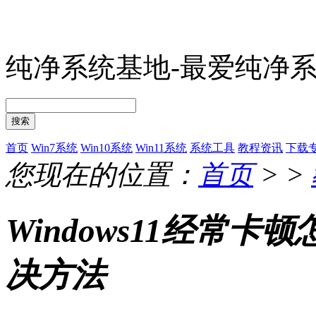
纯净系统基地-最爱纯净
搜索
首页
Win7系统
Win10系统
Win11系统
系统工具
教程资讯
下载
您现在的位置：
首页
> >
Windows11经常卡
决方法