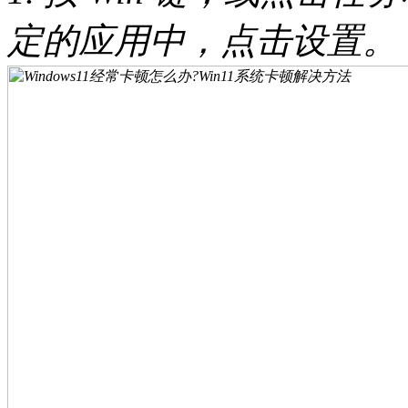
定的应用中，点击设置。