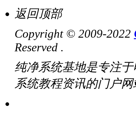
返回顶部
Copyright © 2009-2022
Reserved .
纯净系统基地是专注于
系统教程资讯的门户网