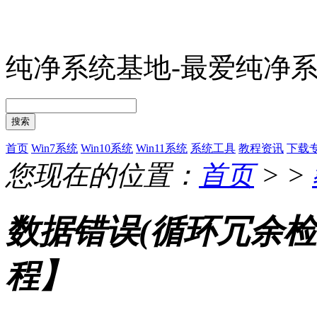
纯净系统基地-最爱纯净
搜索
首页
Win7系统
Win10系统
Win11系统
系统工具
教程资讯
下载
您现在的位置：
首页
> >
数据错误(循环冗余检
程】