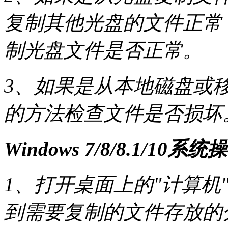
复制其他光盘的文件正常
制光盘文件是否正常。
3、如果是从本地磁盘或
的方法检查文件是否损坏
Windows 7/8/8.1/10
1、打开桌面上的"计算机"
到需要复制的文件存放的