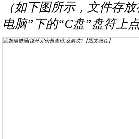
（如下图所示，文件存放在
电脑”下的“C盘”盘符上