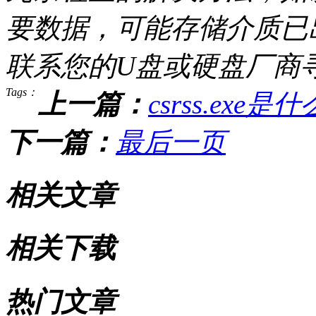
要数据，可能存储介质已
联系您的U盘或硬盘厂商
Tags：
上一篇：
csrss.ex
下一篇：
最后一页
相关文章
相关下载
热门文章