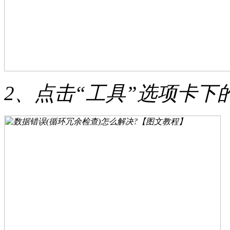
2、点击“工具”选项卡下