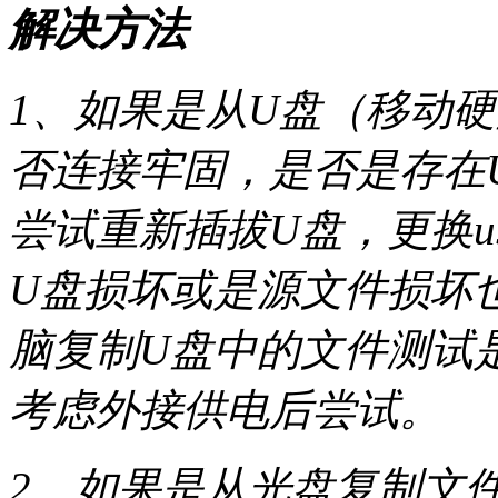
解决方法
1、如果是从U盘（移动
否连接牢固，是否是存在
尝试重新插拔U盘，更换u
U盘损坏或是源文件损坏
脑复制U盘中的文件测试
考虑外接供电后尝试。
2、如果是从光盘复制文