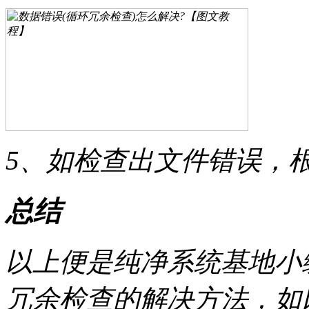
5、如检查出文件错误，
总结
以上便是纯净系统基地小
冗余检查的解决方法，如