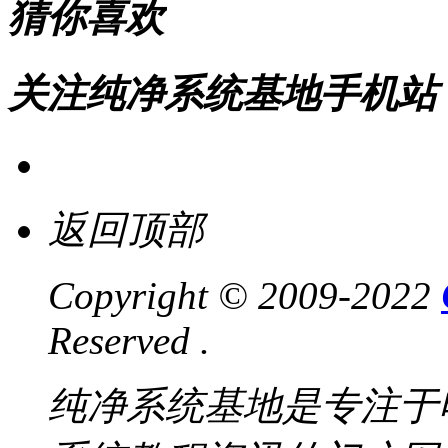
猜你喜欢
关注纯净系统基地手机站
返回顶部
Copyright © 2009-2022
Reserved .
纯净系统基地是专注于