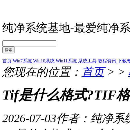
纯净系统基地-最爱纯净
搜索
首页
Win7系统
Win10系统
Win11系统
系统工具
教程资讯
下载
您现在的位置：
首页
> >
Tif是什么格式?TI
2026-07-03
作者：纯净系