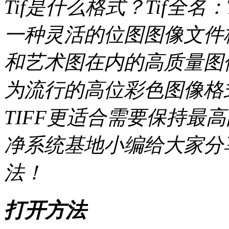
Tif是什么格式？Tif全名：Tagg
一种灵活的位图图像文件
和艺术图在内的高质量图像。
为流行的高位彩色图像格式
TIFF更适合需要保持最
净系统基地小编给大家分
法！
打开方法