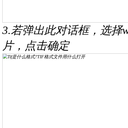
3.若弹出此对话框，选择wi
片，点击确定