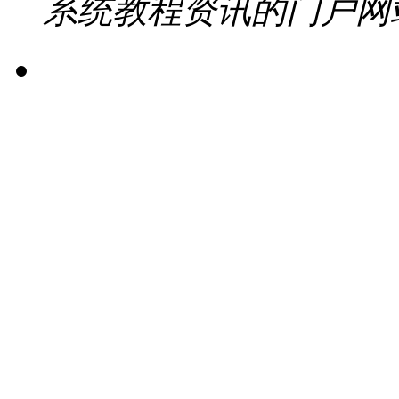
系统教程资讯的门户网