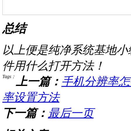
总结
以上便是纯净系统基地小
件用什么打开方法！
Tags：
上一篇：
手机分辨率怎
率设置方法
下一篇：
最后一页