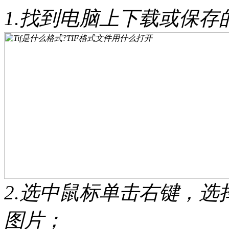
1.找到电脑上下载或保存的
2.选中鼠标单击右键，选
图片；