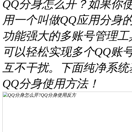
QQ分身怎么开？如果你
用一个叫做QQ应用分身
功能强大的多账号管理工
可以轻松实现多个QQ账
互不干扰。下面纯净系统
QQ分身使用方法！