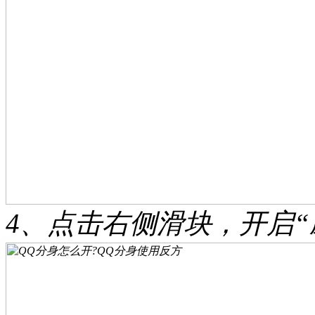
4、点击右侧滑块，开启“