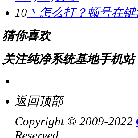
10
丶怎么打？顿号在键
猜你喜欢
关注纯净系统基地手机站
返回顶部
Copyright © 2009-2022
Reserved .