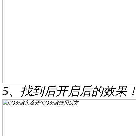
5、找到后开启后的效果