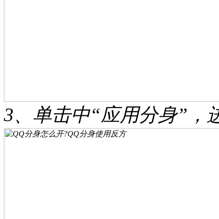
3、单击中“应用分身”，