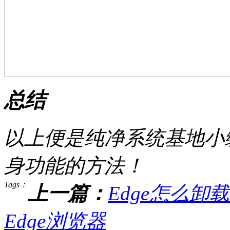
总结
以上便是纯净系统基地小
身功能的方法！
Tags：
上一篇：
Edge怎么卸载
Edge浏览器