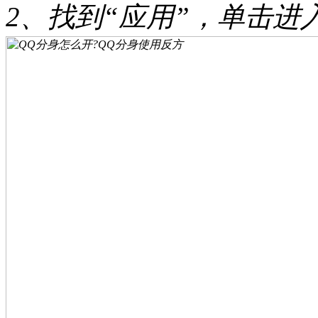
2、找到“应用”，单击进