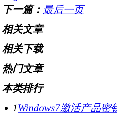
下一篇：
最后一页
相关文章
相关下载
热门文章
本类排行
1
Windows7激活产品密