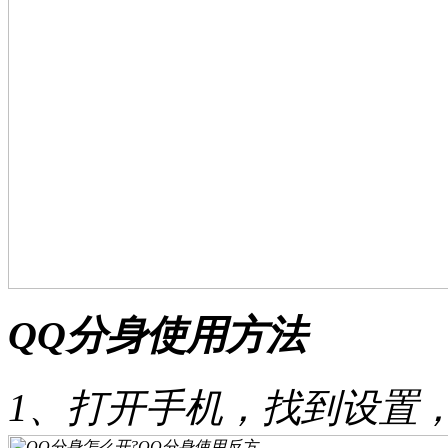
QQ分身使用方法
1、打开手机，找到设置