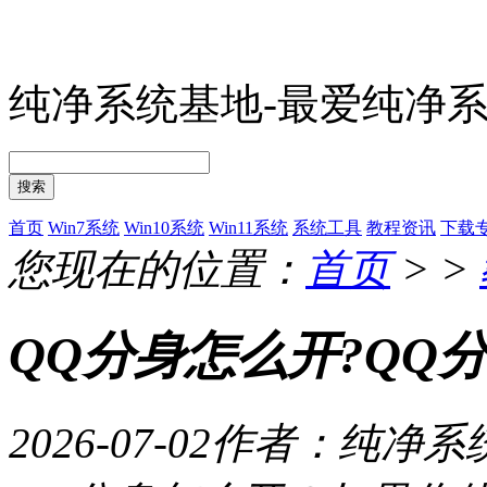
纯净系统基地-最爱纯净
搜索
首页
Win7系统
Win10系统
Win11系统
系统工具
教程资讯
下载
您现在的位置：
首页
> >
QQ分身怎么开?QQ
2026-07-02
作者：纯净系