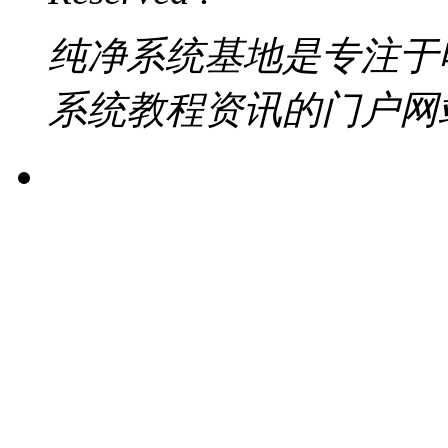
纯净系统基地是专注于
系统教程资讯的门户网