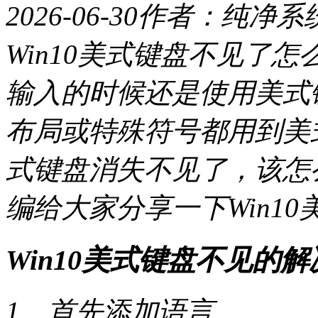
2026-06-30
作者：纯净系
Win10美式键盘不见了
输入的时候还是使用美式
布局或特殊符号都用到美
式键盘消失不见了，该怎
编给大家分享一下Win1
Win10美式键盘不见的
1、首先添加语言