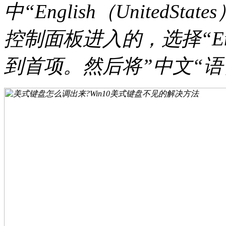
中“English（United
控制面板进入的，选择“Engli
到首项。然后将”中文“