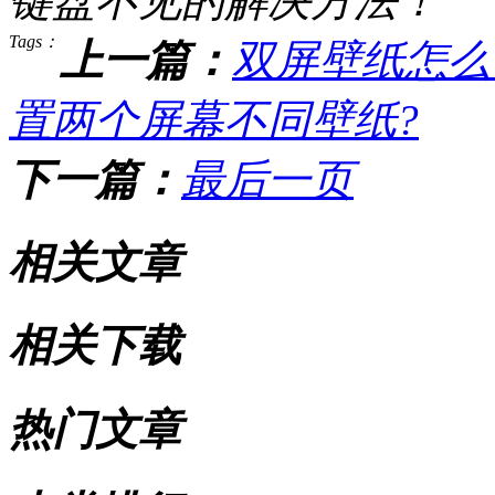
键盘不见的解决方法！
Tags：
上一篇：
双屏壁纸怎么设
置两个屏幕不同壁纸?
下一篇：
最后一页
相关文章
相关下载
热门文章