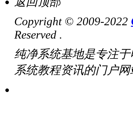
返回顶部
Copyright © 2009-2022
Reserved .
纯净系统基地是专注于
系统教程资讯的门户网