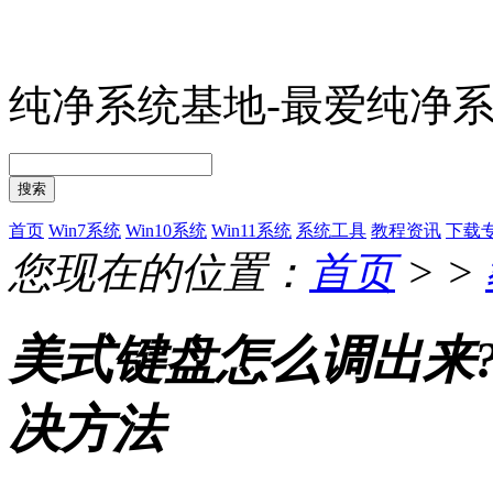
纯净系统基地-最爱纯净
搜索
首页
Win7系统
Win10系统
Win11系统
系统工具
教程资讯
下载
您现在的位置：
首页
> >
美式键盘怎么调出来?
决方法