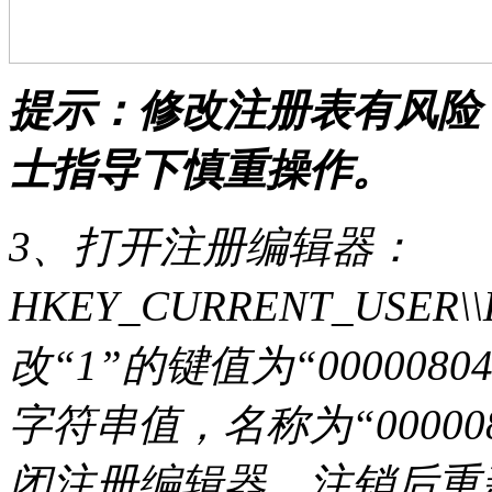
提示：修改注册表有风险
士指导下慎重操作。
3、打开注册编辑器：
HKEY_CURRENT_USER\\Ke
改“1”的键值为“00000804
字符串值，名称为“000008
闭注册编辑器，注销后重