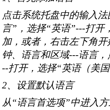
点击系统托盘中的输入法图标
言”，选择“英语”---打开
加，或者，右击左下角开始
钟、语言和区域---语言，
--打开，选择“英语（美国）
2、设置默认语言
从“语言首选项”中进入