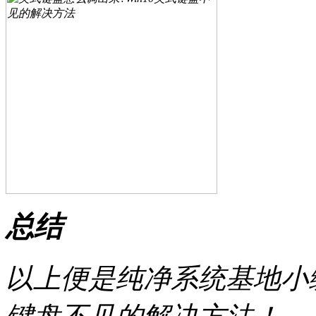
总结
以上便是纯净系统基地小编