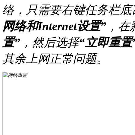
络，只需要右键任务栏底
网络和Internet设置”
，在
置”
，然后选择
“立即重置
其余上网正常问题。