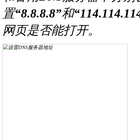
置
“8.8.8.8”
和
“114.114.11
网页是否能打开。