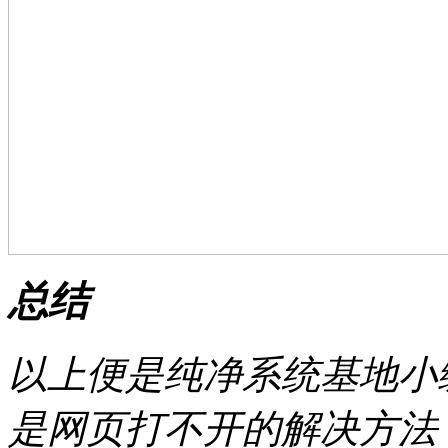
总结
以上便是纯净系统基地小
是网页打不开的解决方法