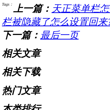
Tags：
上一篇：
天正菜单栏怎
栏被隐藏了怎么设置回来
下一篇：
最后一页
相关文章
相关下载
热门文章
本类排行