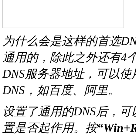
为什么会是这样的首选DN
通用的，除此之外还有4
DNS服务器地址，可以
DNS，如百度、阿里。
设置了通用的DNS后，
置是否起作用。按
“Win+