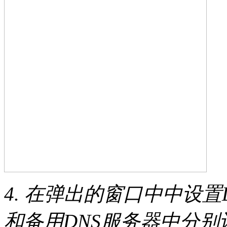
4. 在弹出的窗口中中设
和备用DNS服务器中分别