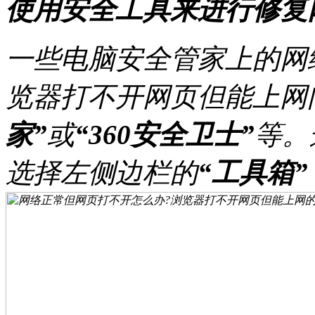
使用安全工具来进行修复
一些电脑安全管家上的网
览器打不开网页但能上网
家”
或
“360安全卫士”
等。
选择左侧边栏的
“工具箱”