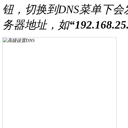
钮，切换到DNS菜单下会
务器地址，如
“192.168.25