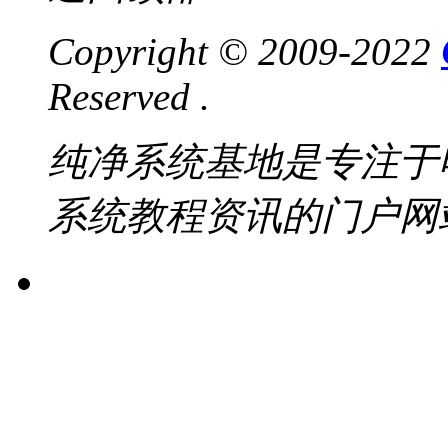
Copyright © 2009-2022
Reserved .
纯净系统基地是专注于
系统教程资讯的门户网