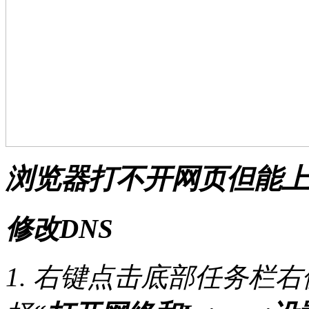
浏览器打不开网页但能上
修改DNS
1. 右键点击底部任务栏右