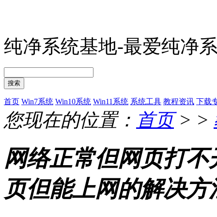
纯净系统基地-最爱纯净
搜索
首页
Win7系统
Win10系统
Win11系统
系统工具
教程资讯
下载
您现在的位置：
首页
> >
网络正常但网页打不
页但能上网的解决方