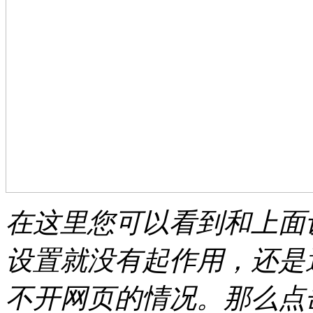
在这里您可以看到和上面
设置就没有起作用，还是
不开网页的情况。那么点击