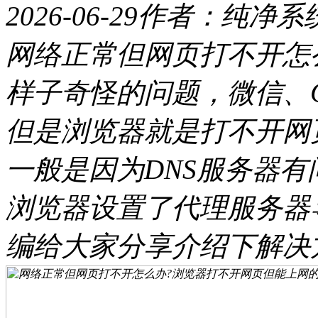
2026-06-29
作者：纯净系
网络正常但网页打不开怎
样子奇怪的问题，微信、
但是浏览器就是打不开网
一般是因为DNS服务器有
浏览器设置了代理服务器
编给大家分享介绍下解决