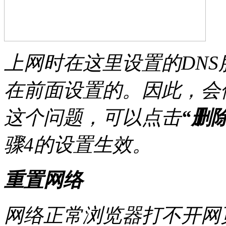
上网时在这里设置的DN
在前面设置的。因此，会
这个问题，可以点击
“删除
骤4的设置生效。
重置网络
网络正常浏览器打不开网