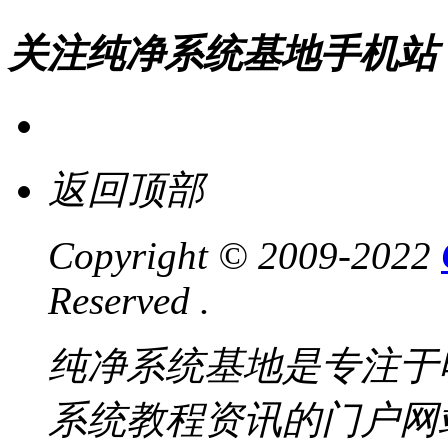
关注纯净系统基地手机站
返回顶部
Copyright © 2009-2022
Reserved .
纯净系统基地是专注于
系统教程资讯的门户网