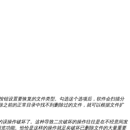
”按钮设置要恢复的文件类型。勾选这个选项后，软件会扫描分
除之前的正常目录中找不到删除过的文件，就可以根据文件扩
的误操作破坏了。这种导致二次破坏的操作往往是在不经意间发
图预览功能。恰恰是这样的操作就足矣破坏已删除文件的大量重要