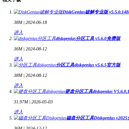
DiskGenius破解专业版 v5.5.0.
38M |
2024-06-18
进入
diskgenius分区工具 v5.6.0免费版
36M |
2024-08-12
进入
分区工具diskgenius v5.6.5官方版
38M |
2024-08-12
进入
硬盘分区工具diskgenius V5.6.
31.97M |
2026-05-03
进入
磁盘分区工具Diskgenius v20
36M |
2024-12-12