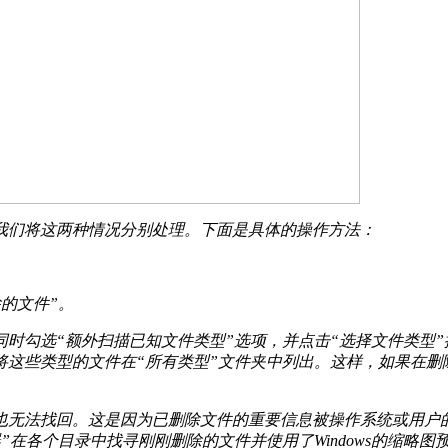
我们将这两种情况分别处理。下面是具体的操作方法：
的文件”。
时勾选“额外扫描已知文件类型”选项，并点击“选择文件类型
将这些类型的文件在“所有类型”文件夹中列出。这样，如果在删
也无法找回。这是因为已删除文件的重要信息被操作系统或用户
”在各个目录中找寻刚刚删除的文件并使用了Windows的缩略