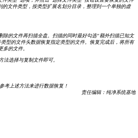
到的文件类型，按类型扩展名划分目录，整理到一个单独的虚
删除的文件再扫描全盘。扫描的同时最好勾选“额外扫描已知文
件类型的文件头数据恢复指定类型的文件。恢复完成后，将所有
更多的文件。
的方法选择与复制文件即可。
以参考上述方法来进行数据恢复！
责任编辑：纯净系统基地