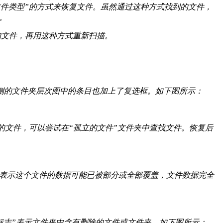
件类型”的方式来恢复文件。虽然通过这种方式找到的文件，
。
的文件，再用这种方式重新扫描。
侧的文件夹层次图中的条目也加上了复选框。如下图所示：
的文件，可以尝试在“孤立的文件”文件夹中查找文件。恢复后
X”表示这个文件的数据可能已被部分或全部覆盖，文件数据完全
除标志”表示文件夹中含有删除的文件或文件夹。如下图所示：