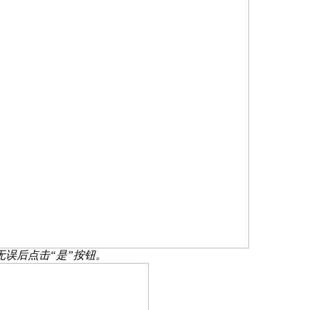
无误后点击“是”按钮。