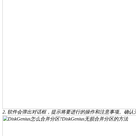
2. 软件会弹出对话框，提示将要进行的操作和注意事项。确认