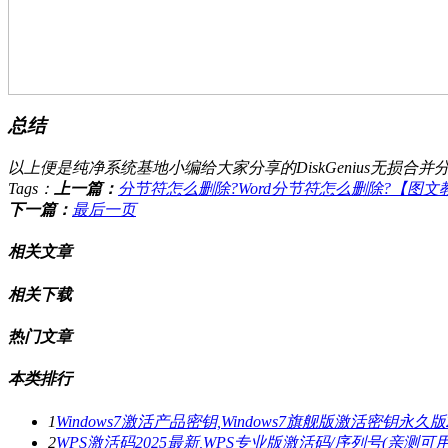
总结
以上便是纯净系统基地小编给大家分享的DiskGenius无损合并
Tags：
上一篇：
分节符怎么删除?Word分节符怎么删除?【图文
下一篇：
最后一页
相关文章
相关下载
热门文章
本类排行
1
Windows7激活产品密钥,Windows7旗舰版激活密钥永久版2
2
WPS激活码2025最新,WPS专业版激活码/序列号(亲测可用