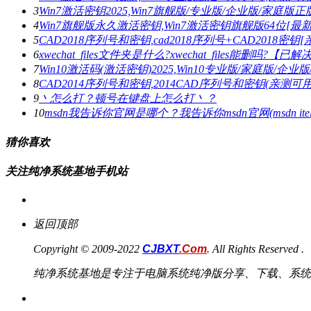
3
Win7激活密钥2025,Win7旗舰版/专业版/企业版/家庭
4
Win7旗舰版永久激活密钥,Win7激活密钥旗舰版64位[最新
5
CAD2018序列号和密钥,cad2018序列号+CAD2018密钥
6
xwechat_files文件夹是什么?xwechat_files能删吗?【已解
7
Win10激活码(激活密钥)2025,Win10专业版/家庭版/企业版
8
CAD2014序列号和密钥,2014CAD序列号和密钥(亲测可用
9
丶怎么打？顿号在键盘上怎么打丶？
10
msdn我告诉你官网是哪个？我告诉你msdn官网(msdn itel
猜你喜欢
关注纯净系统基地手机站
返回顶部
Copyright © 2009-2022
CJBXT
.Com
. All Rights Reserved .
纯净系统基地是专注于电脑系统纯净版分享、下载、系统