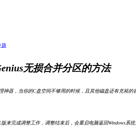
专题
skGenius无损合并分区的方法
能强大的磁盘管理神器，当你的C盘空间不够用的时候，且其他磁盘还
PE版来完成调整工作，调整结束后，会重启电脑返回Windows系