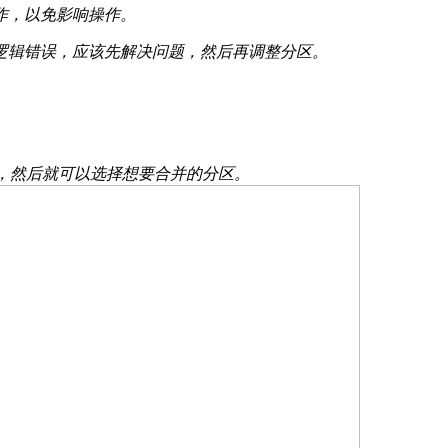
作，以免影响操作。
的逻辑错误，应该先解决问题，然后再调整分区。
项，然后就可以选择想要合并的分区。