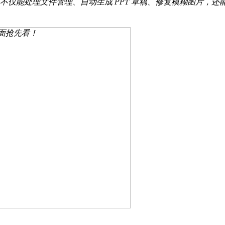
不仅能处理文件管理、自动生成 PPT 草稿、修复模糊图片，还