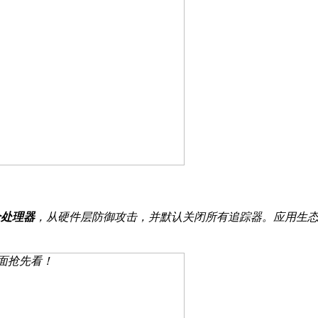
 安全处理器
，从硬件层防御攻击，并默认关闭所有追踪器。应用生态