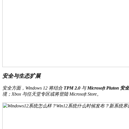
安全与生态扩展
安全方面，Windows 12 将结合
TPM 2.0
与
Microsoft Pluton
境；Xbox 与任天堂专区或将登陆 Microsoft Store。