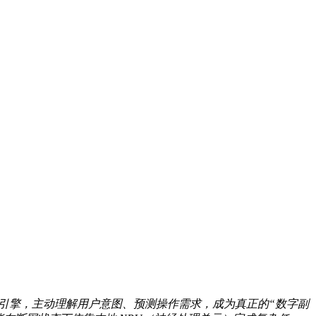
 引擎，主动理解用户意图、预测操作需求，成为真正的“数字副