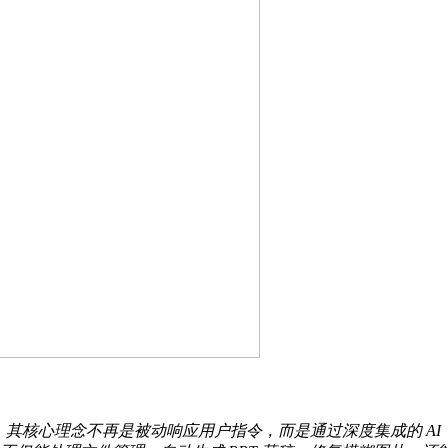
其核心理念不再是被动响应用户指令，而是通过深度集成的 AI