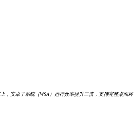
上，安卓子系统（WSA）运行效率提升三倍，支持完整桌面环