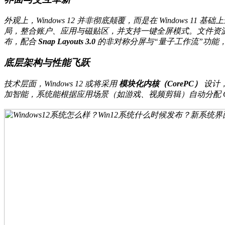
外观上，Windows 12 并非彻底颠覆，而是在 Windows 1
局，整合账户、应用与磁贴区，并支持一键全屏模式。文件资
布，配合
Snap Layouts 3.0
的非对称分屏与“量子工作流”功能
底层架构与性能飞跃
技术层面，Windows 12 或将采用
模块化内核（CorePC）
设计
加智能，系统能根据应用场景（如游戏、视频剪辑）自动分配 C