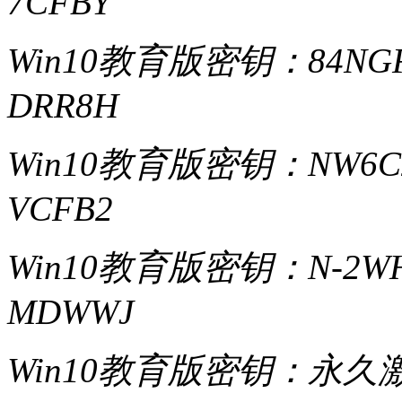
7CFBY
Win10教育版密钥：84NGF-
DRR8H
Win10教育版密钥：NW6C2-
VCFB2
Win10教育版密钥：N-2WH4N
MDWWJ
Win10教育版密钥：永久激活-