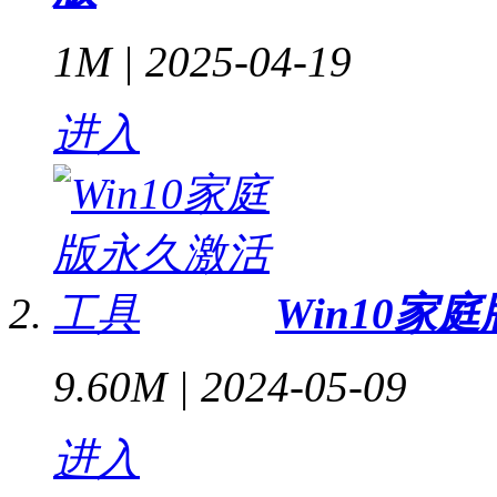
1M |
2025-04-19
进入
Win10家庭
9.60M |
2024-05-09
进入