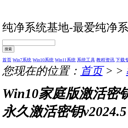
纯净系统基地-最爱纯净
搜索
首页
Win7系统
Win10系统
Win11系统
系统工具
教程资讯
下载
您现在的位置：
首页
> >
Win10家庭版激活密钥
永久激活密钥v2024.5