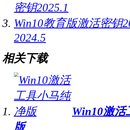
密钥2025.1
Win10教育版激活密钥2
2024.5
相关下载
Win10激
版