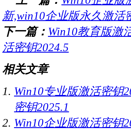
新,win10企业版永久激活密
下一篇：
Win10教育版激
活密钥2024.5
相关文章
Win10专业版激活密钥2
密钥2025.1
Win10企业版激活密钥2