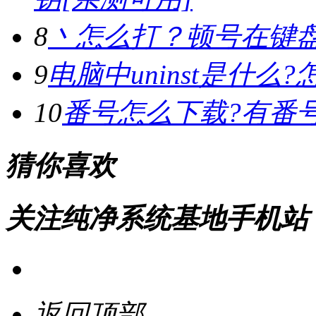
8
丶怎么打？顿号在键
9
电脑中uninst是什么?怎
10
番号怎么下载?有番
猜你喜欢
关注纯净系统基地手机站
返回顶部