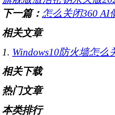
下一篇：
怎么关闭360 
相关文章
Windows10防火墙怎
相关下载
热门文章
本类排行