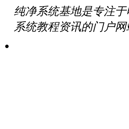
纯净系统基地是专注于
系统教程资讯的门户网