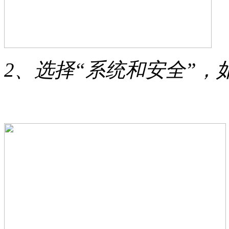
2、选择“系统和安全”，