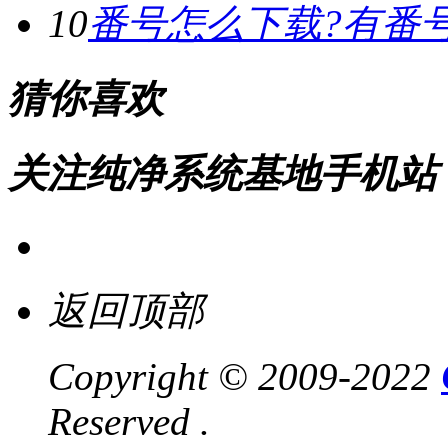
10
番号怎么下载?有番
猜你喜欢
关注纯净系统基地手机站
返回顶部
Copyright © 2009-2022
Reserved .