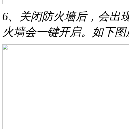
6、关闭防火墙后，会出
火墙会一键开启。如下图