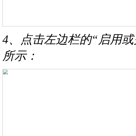
4、点击左边栏的“启用或关
所示：