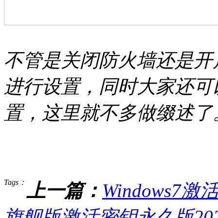
不管是关闭防火墙还是开
进行设置，同时大家还可
置，这里就不多做缀述了
Tags：
上一篇：
Windows7激
旗舰版激活密钥永久版202