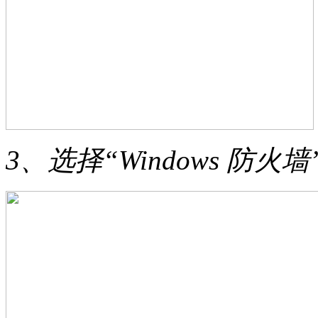
3、选择“Windows 防