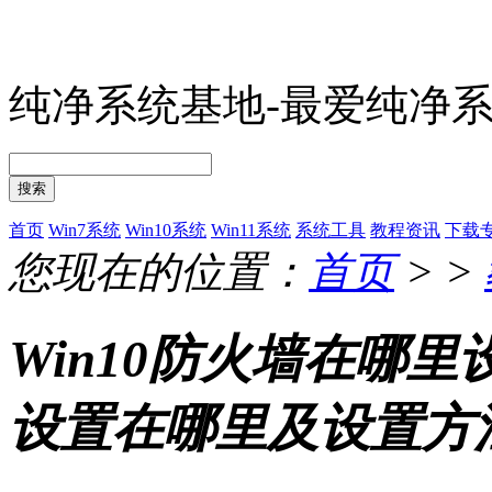
纯净系统基地-最爱纯净
搜索
首页
Win7系统
Win10系统
Win11系统
系统工具
教程资讯
下载
您现在的位置：
首页
> >
Win10防火墙在哪
设置在哪里及设置方