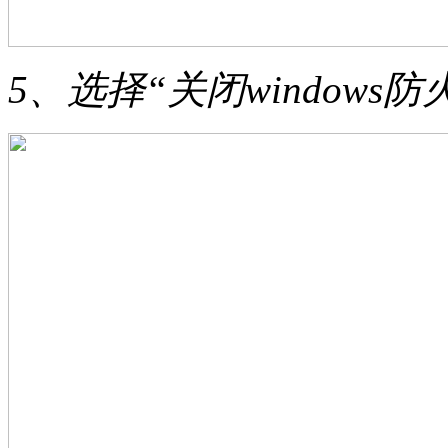
5、选择“关闭window