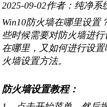
2025-09-02
作者：纯净系
Win10防火墙在哪里设置
些时候需要对防火墙进行
在哪里，又如何进行设置呢
火墙设置方法。
防火墙设置教程：
1、点击开始菜单，然后