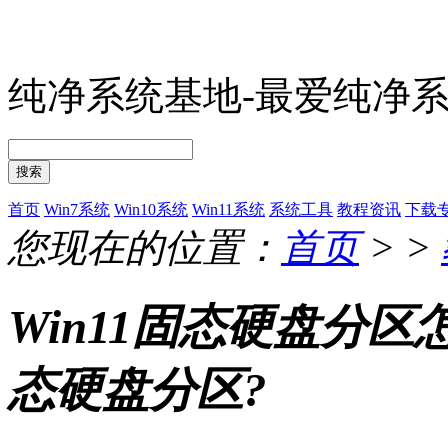
纯净系统基地-最爱纯净
搜索
首页
Win7系统
Win10系统
Win11系统
系统工具
教程资讯
下载
您现在的位置：
首页
> >
Win11固态硬盘分区
态硬盘分区?