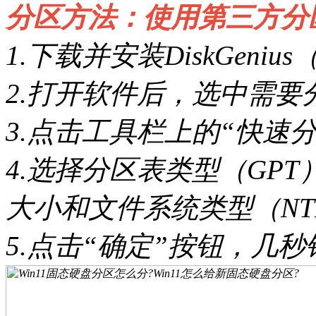
分区方法：使用第三方分
1.下载并安装DiskGen
2.打开软件后，选中需要
3.点击工具栏上的“快速
4.选择分区表类型（GP
大小和文件系统类型（NT
5.点击“确定”按钮，几