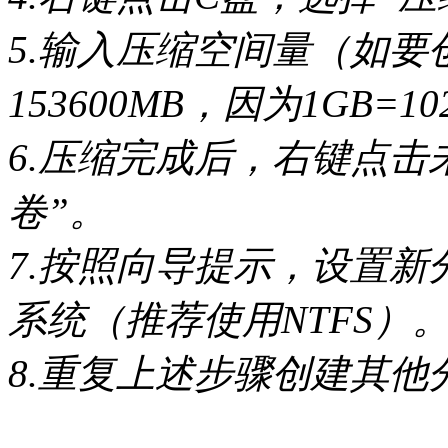
5.输入压缩空间量（如要创
153600MB，因为1GB=1
6.压缩完成后，右键点击
卷”。
7.按照向导提示，设置
系统（推荐使用NTFS）
8.重复上述步骤创建其他