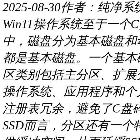
2025-08-30
作者：纯净系
Win11操作系统至于一个C
中，磁盘分为基本磁盘和
都是基本磁盘。一个基本
区类别包括主分区、扩展
操作系统、应用程序和个
注册表冗余，避免了C盘
SSD而言，分区还有一