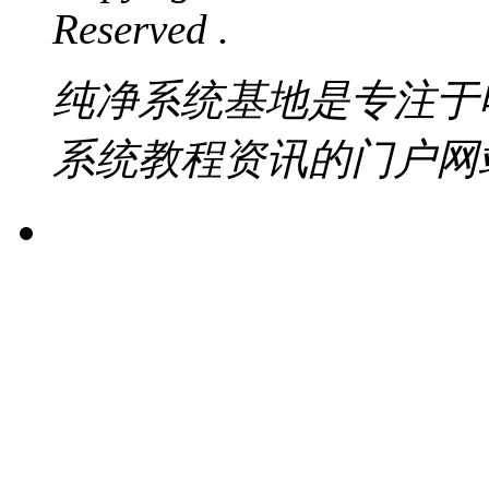
Reserved .
纯净系统基地是专注于
系统教程资讯的门户网