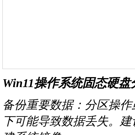
Win11操作系统固态硬
备份重要数据：分区操作
下可能导致数据丢失。建