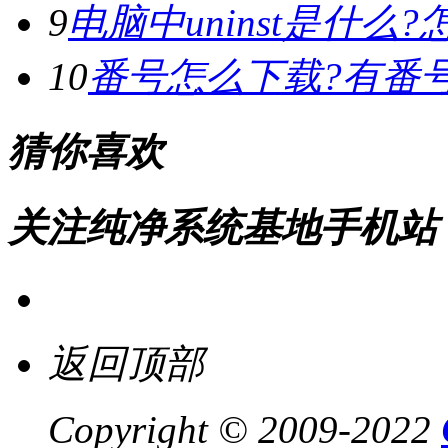
9
电脑中uninst是什么?怎
10
番号怎么下载?有番
猜你喜欢
关注纯净系统基地手机站
返回顶部
Copyright © 2009-2022