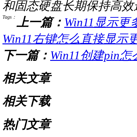
和固态硬盘长期保持高效
Tags：
上一篇：
Win11显示
Win11右键怎么直接显示
下一篇：
Win11创建pin
相关文章
相关下载
热门文章