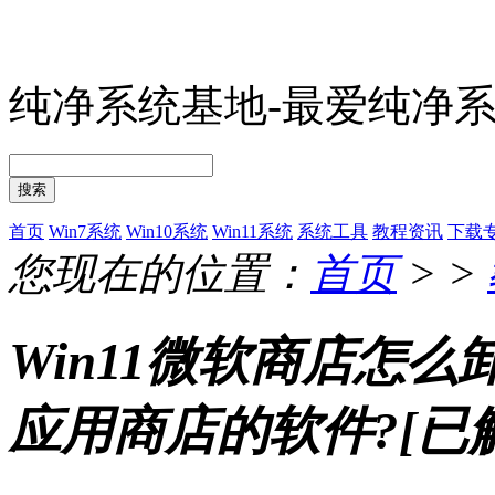
纯净系统基地-最爱纯净
搜索
首页
Win7系统
Win10系统
Win11系统
系统工具
教程资讯
下载
您现在的位置：
首页
> >
Win11微软商店怎么
应用商店的软件?[已