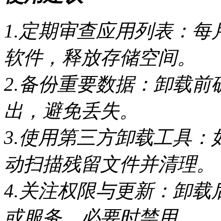
1.定期审查应用列表：
软件，释放存储空间。
2.备份重要数据：卸载
出，避免丢失。
3.使用第三方卸载工具：如“Ge
动扫描残留文件并清理。
4.关注权限与更新：卸
或服务，必要时禁用。