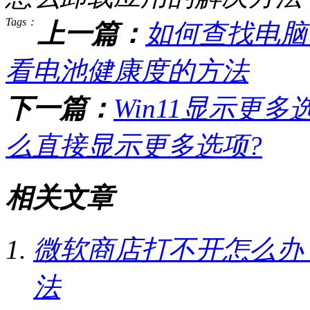
Tags：
上一篇：
如何查找电脑电
看电池健康度的方法
下一篇：
Win11显示更多
么直接显示更多选项?
相关文章
微软商店打不开怎么办
法