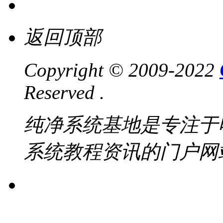
返回顶部
Copyright © 2009-2022
Reserved .
纯净系统基地是专注于
系统教程资讯的门户网