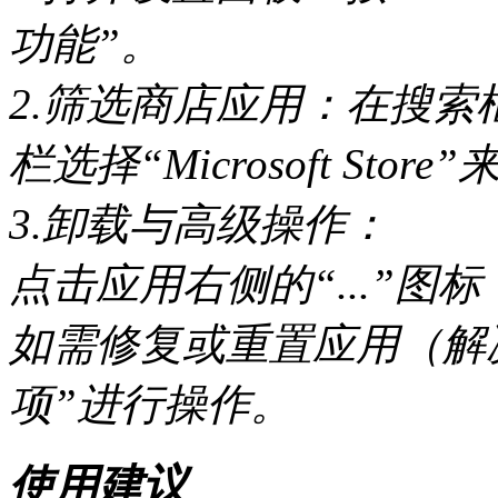
功能”。
2.筛选商店应用：在搜
栏选择“Microsoft Store
3.卸载与高级操作：
点击应用右侧的“...”图
如需修复或重置应用（解
项”进行操作。
使用建议