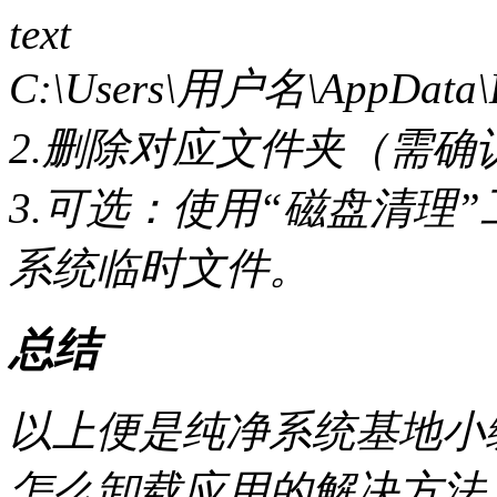
text
C:\Users\用户名\AppData
2.删除对应文件夹（需确
3.可选：使用“磁盘清理
系统临时文件。
总结
以上便是纯净系统基地小编
怎么卸载应用的解决方法