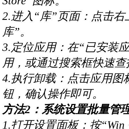
Store”图标。
2.进入“库”页面：点击
库”。
3.定位应用：在“已安装
用，或通过搜索框快速查
4.执行卸载：点击应用图
钮，确认操作即可。
方法2：系统设置批量管
1.打开设置面板：按“Win