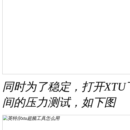
同时为了稳定，打开XT
间的压力测试，如下图