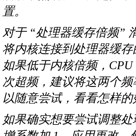
置。
对于 “处理器缓存倍频”
将内核连接到处理器缓存的
如果低于内核倍频，CPU
次超频，建议将这两个频
以随意尝试，看看怎样的
如果确实想要尝试调整处
增系数加 1，应用更改，