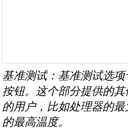
基准测试：基准测试选项卡
按钮。这个部分提供的其
的用户，比如处理器的最
的最高温度。