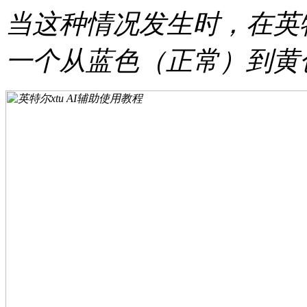
当这种情况发生时，在英特
一个从蓝色（正常）到黄