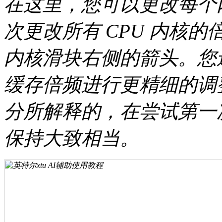
在这里，您可以更改每个
次更改所有 CPU 内核
内核滑块右侧的箭头。您
缓存倍频进行更精细的调
分所解释的，在尝试第一
保持大致相当。