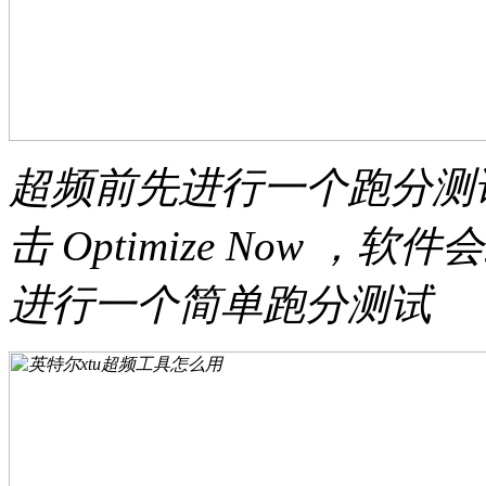
超频前先进行一个跑分测
击 Optimize Now ，
进行一个简单跑分测试