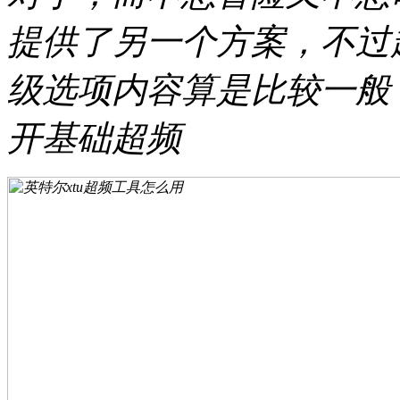
提供了另一个方案，不过
级选项内容算是比较一般
开基础超频