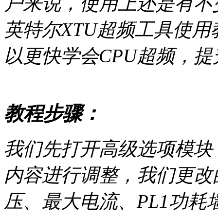
户来说，使用上还是有不
英特尔XTU超频工具使用
以更快学会CPU超频，
教程步骤：
我们先打开高级选项模块，
内容进行调整，我们更改
压、最大电流、PL1功耗墙