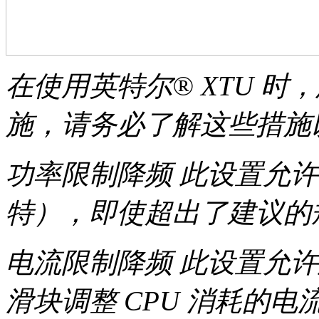
在使用英特尔® XTU 
施，请务必了解这些措施
功率限制降频 此设置允许
特），即使超出了建议的
电流限制降频 此设置允许
滑块调整 CPU 消耗的