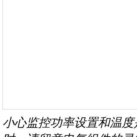
小心监控功率设置和温度