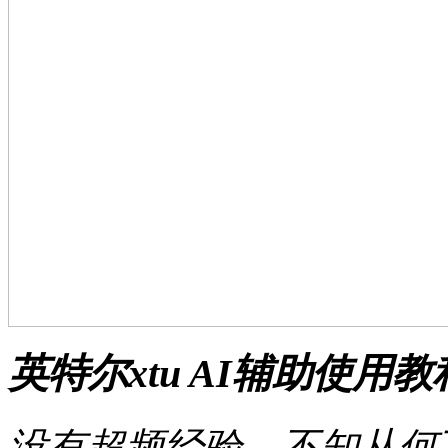
英特尔xtu AI辅助使用教
没有超频经验，不知从何下