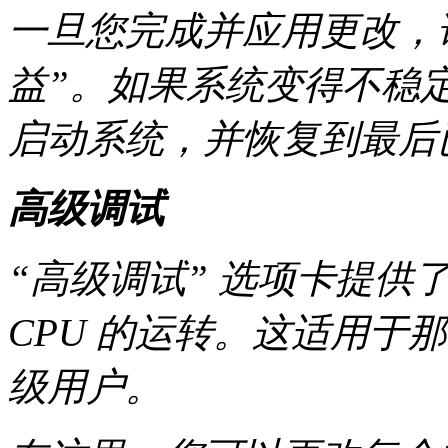
一旦您完成并应用更改，
益”。如果系统变得不稳
启动系统，并恢复到最后
高级调试
“高级调试” 选项卡提供
CPU 的运转。这适用于
级用户。