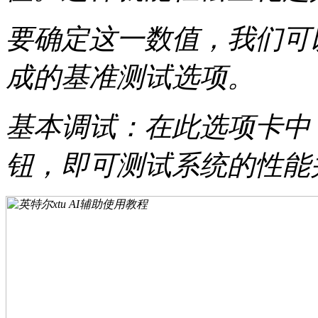
要确定这一数值，我们可以
成的基准测试选项。
基本调试：在此选项卡中，
钮，即可测试系统的性能