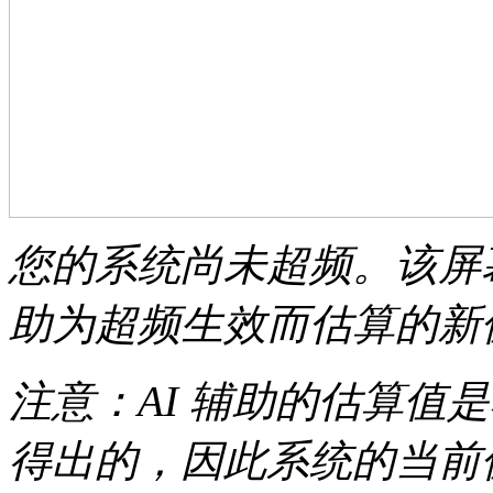
您的系统尚未超频。该屏幕
助为超频生效而估算的新
注意：AI 辅助的估算值
得出的，因此系统的当前