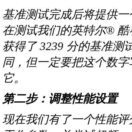
基准测试完成后将提供一
在测试我们的英特尔® 酷睿™
获得了 3239 分的基
同，但一定要把这个数字
它。
第二步：调整性能设置
现在我们有了一个性能评分