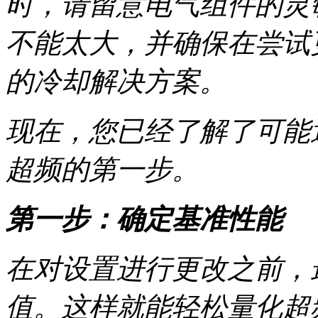
时，请留意电气组件的灵
不能太大，并确保在尝试
的冷却解决方案。
现在，您已经了解了可能
超频的第一步。
第一步：确定基准性能
在对设置进行更改之前，
值。这样就能轻松量化超