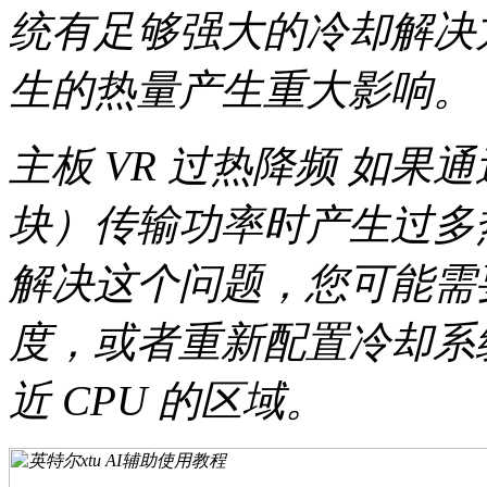
统有足够强大的冷却解决方
生的热量产生重大影响。
主板 VR 过热降频 如果
块）传输功率时产生过多
解决这个问题，您可能需
度，或者重新配置冷却系
近 CPU 的区域。