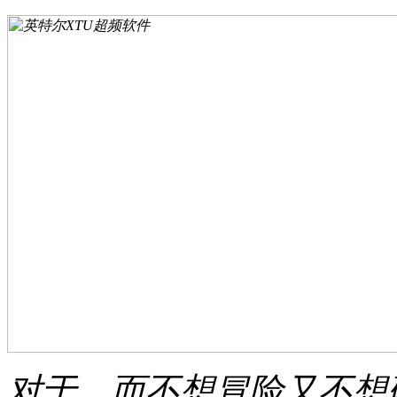
对于，而不想冒险又不想