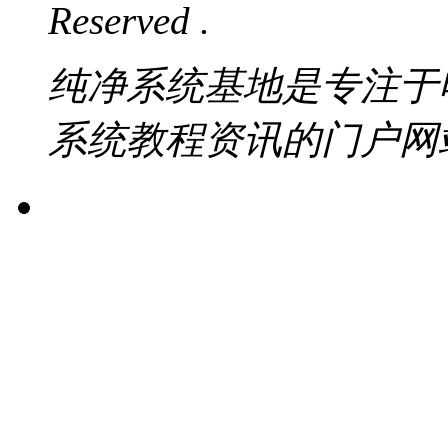
Reserved .
纯净系统基地是专注于
系统教程资讯的门户网