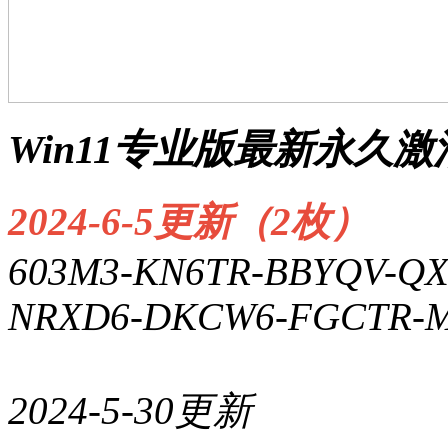
Win11专业版最新永久
2024-6-5更新（2枚）
603M3-KN6TR-BBYQV-QX
NRXD6-DKCW6-FGCTR-M
2024-5-30更新