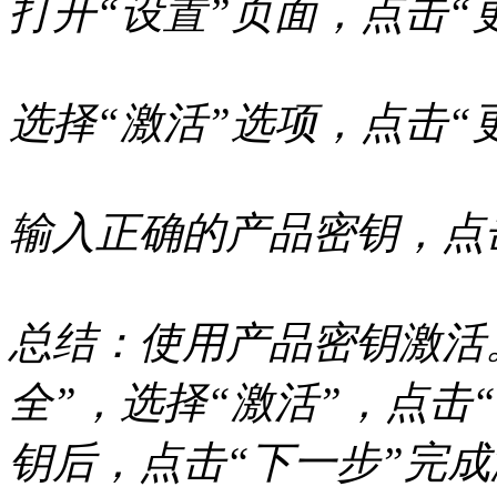
打开“设置”页面，点击“
选择“激活”选项，点击“
输入正确的产品密钥，点
总结：使用产品密钥激活
全”，选择“激活”，点击
钥后，点击“下一步”完