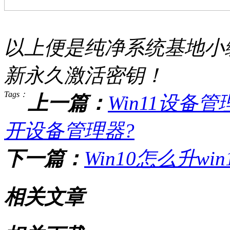
以上便是纯净系统基地小编
新永久激活密钥！
Tags：
上一篇：
Win11设备管
开设备管理器?
下一篇：
Win10怎么升win
相关文章