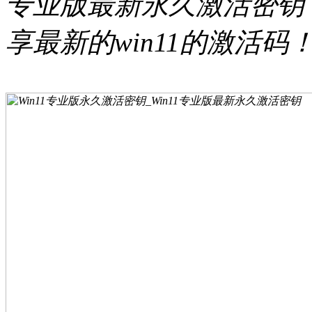
专业版最新永久激活密钥
享最新的win11的激活码