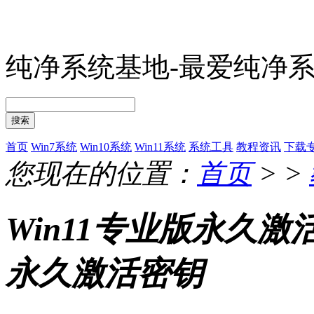
纯净系统基地-最爱纯净
搜索
首页
Win7系统
Win10系统
Win11系统
系统工具
教程资讯
下载
您现在的位置：
首页
> >
Win11专业版永久激
永久激活密钥