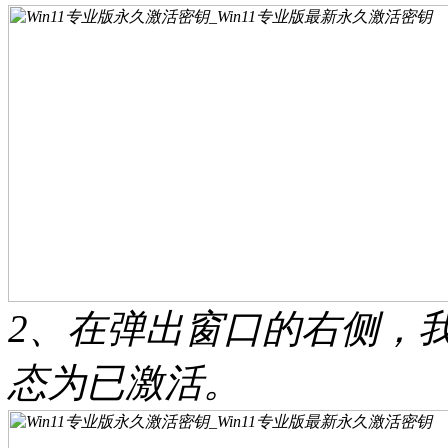
2、在弹出窗口的右侧，
态为已激活。