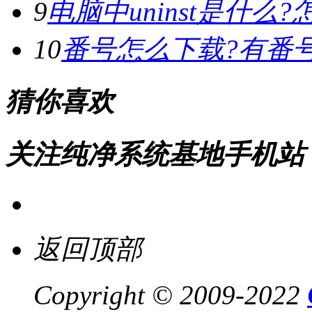
9
电脑中uninst是什么?怎
10
番号怎么下载?有番
猜你喜欢
关注纯净系统基地手机站
返回顶部
Copyright © 2009-2022