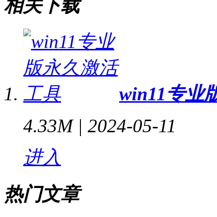
相关下载
win11专业
4.33M |
2024-05-11
进入
热门文章