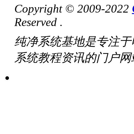
Copyright © 2009-2022
Reserved .
纯净系统基地是专注于
系统教程资讯的门户网