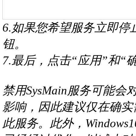
6.如果您希望服务立即停
钮。
7.最后，点击“应用”和“
禁用SysMain服务可
影响，因此建议仅在确实
此服务。此外，Windows