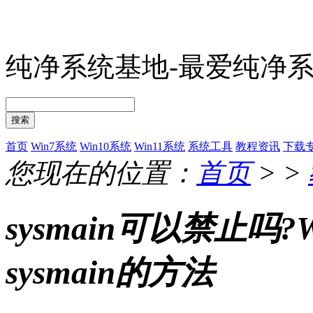
纯净系统基地-最爱纯净
搜索
首页
Win7系统
Win10系统
Win11系统
系统工具
教程资讯
下载
您现在的位置：
首页
> >
sysmain可以禁止吗
sysmain的方法