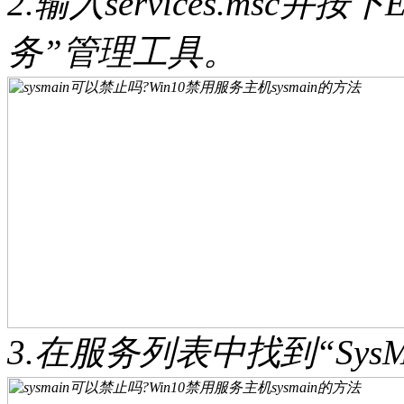
2.输入services.msc并
务”管理工具。
3.在服务列表中找到“SysM