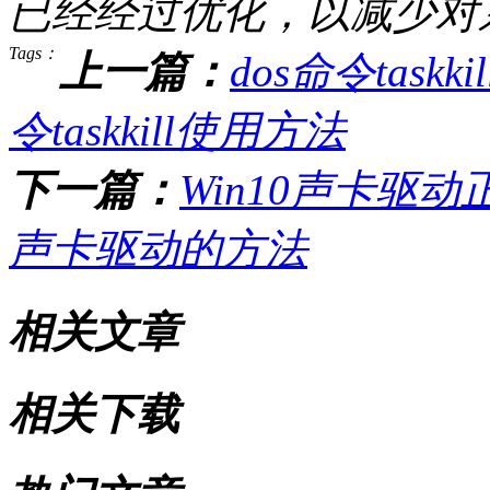
已经经过优化，以减少对
Tags：
上一篇：
dos命令taskk
令taskkill使用方法
下一篇：
Win10声卡驱动
声卡驱动的方法
相关文章
相关下载