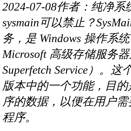
2024-07-08
作者：纯净系
sysmain可以禁止？SysMai
务，是 Windows 操
Microsoft 高级存储服务器服务
Superfetch Service）。
版本中的一个功能，目的
序的数据，以便在用户需
程序。