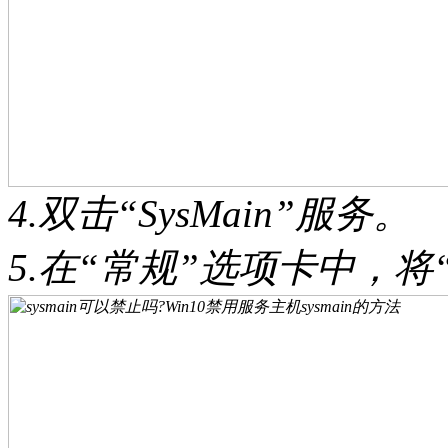
4.双击“SysMain”服务。
5.在“常规”选项卡中，将