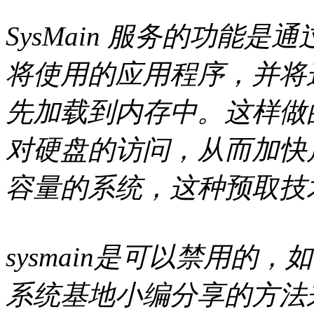
SysMain 服务的功能
将使用的应用程序，并将
先加载到内存中。这样做
对硬盘的访问，从而加快
容量的系统，这种预取技
sysmain是可以禁用的
系统基地小编分享的方法